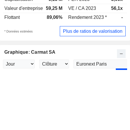
Valeur d'entreprise
59,25 M
VE / CA 2023
56,1x
Flottant
89,06%
Rendement 2023 *
-
Plus de ratios de valorisation
* Données estimées
Graphique: Carmat SA