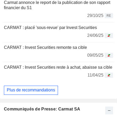
Carmat annonce le report de la publication de son rapport
financier du S1
29/10/25
RE
CARMAT : placé 'sous-revue' par Invest Securities
24/06/25
CARMAT : Invest Securities remonte sa cible
09/05/25
CARMAT : Invest Securities reste à achat, abaisse sa cible
11/04/25
Plus de recommandations
Communiqués de Presse: Carmat SA