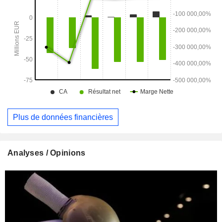
Plus de données financières
Analyses / Opinions