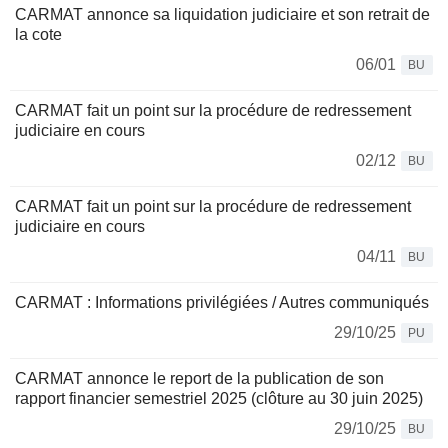
CARMAT annonce sa liquidation judiciaire et son retrait de
la cote
06/01
BU
CARMAT fait un point sur la procédure de redressement
judiciaire en cours
02/12
BU
CARMAT fait un point sur la procédure de redressement
judiciaire en cours
04/11
BU
CARMAT : Informations privilégiées / Autres communiqués
29/10/25
PU
CARMAT annonce le report de la publication de son
rapport financier semestriel 2025 (clôture au 30 juin 2025)
29/10/25
BU