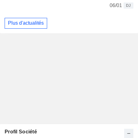
06/01
DJ
Plus d'actualités
Profil Société