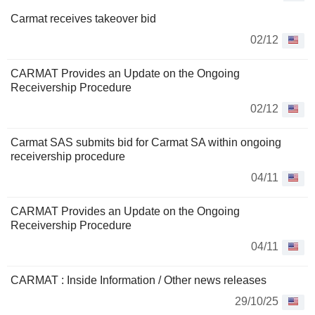
Carmat receives takeover bid
02/12
CARMAT Provides an Update on the Ongoing
Receivership Procedure
02/12
Carmat SAS submits bid for Carmat SA within ongoing
receivership procedure
04/11
CARMAT Provides an Update on the Ongoing
Receivership Procedure
04/11
CARMAT : Inside Information / Other news releases
29/10/25