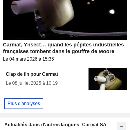
Carmat, Ynsect… quand les pépites industrielles
françaises tombent dans le gouffre de Moore
Le 04 mars 2026 à 15:36
Clap de fin pour Carmat
Le 08 juillet 2025 à 10:19
Plus d'analyses
Actualités dans d'autres langues: Carmat SA