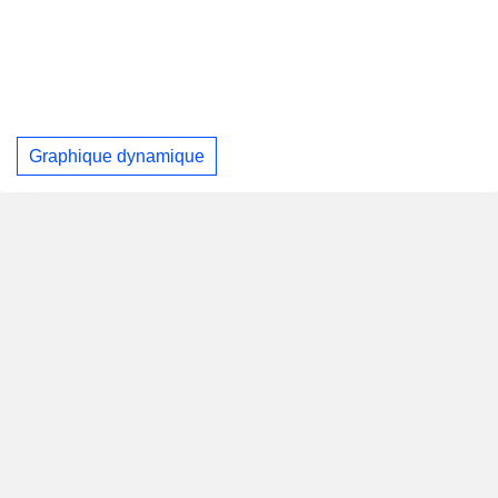
Graphique dynamique