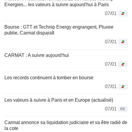
Energies... les valeurs à suivre aujourd'hui à Paris
07/01
Bourse : GTT et Technip Energy engrangent, Pluxee
publie, Carmat disparaît
07/01
CARMAT : A suivre aujourd'hui
07/01
Les records continuent à tomber en bourse
07/01
Les valeurs à suivre à Paris et en Europe (actualisé)
07/01
RE
Carmat annonce sa liquidation judiciaire et va être radié de
la cote