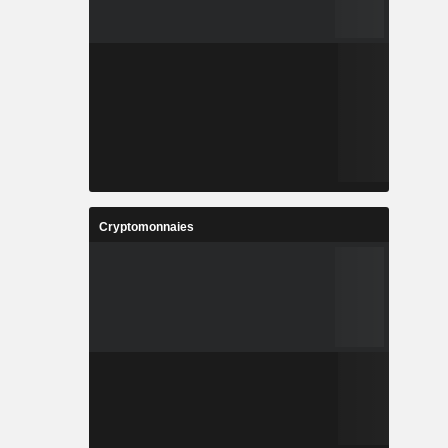
Cryptomonnaies