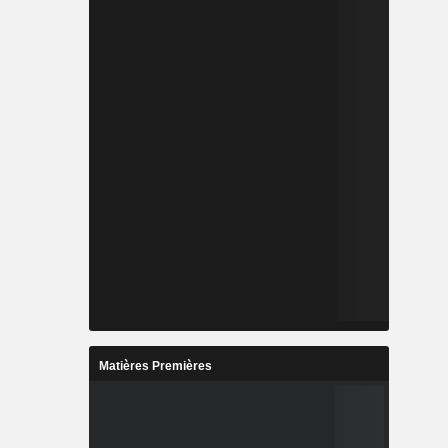
Matières Premières