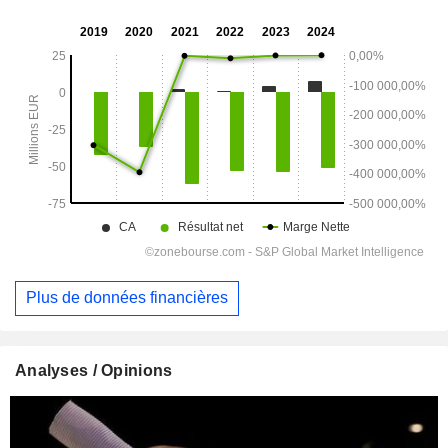
Plus de données financières
Analyses / Opinions