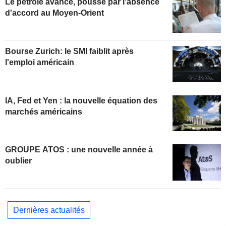
Le pétrole avance, poussé par l'absence
d'accord au Moyen-Orient
Bourse Zurich: le SMI faiblit après
l'emploi américain
IA, Fed et Yen : la nouvelle équation des
marchés américains
GROUPE ATOS : une nouvelle année à
oublier
Dernières actualités