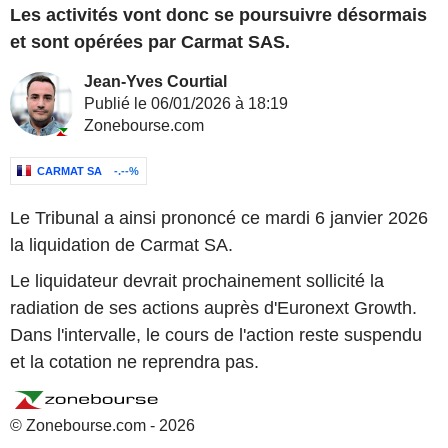
Les activités vont donc se poursuivre désormais
et sont opérées par Carmat SAS.
Jean-Yves Courtial
Publié le 06/01/2026 à 18:19
Zonebourse.com
CARMAT SA
-.--%
Le Tribunal a ainsi prononcé ce mardi 6 janvier 2026
la liquidation de Carmat SA.
Le liquidateur devrait prochainement sollicité la
radiation de ses actions auprès d'Euronext Growth.
Dans l'intervalle, le cours de l'action reste suspendu
et la cotation ne reprendra pas.
© Zonebourse.com - 2026