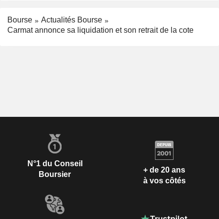
Bourse
Actualités Bourse
Carmat annonce sa liquidation et son retrait de la cote
N°1 du Conseil
+ de 20 ans
Boursier
à vos côtés