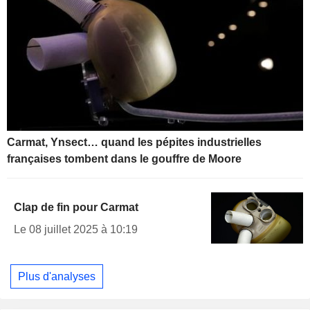
Carmat, Ynsect… quand les pépites industrielles
françaises tombent dans le gouffre de Moore
Clap de fin pour Carmat
Le 08 juillet 2025 à 10:19
Plus d'analyses