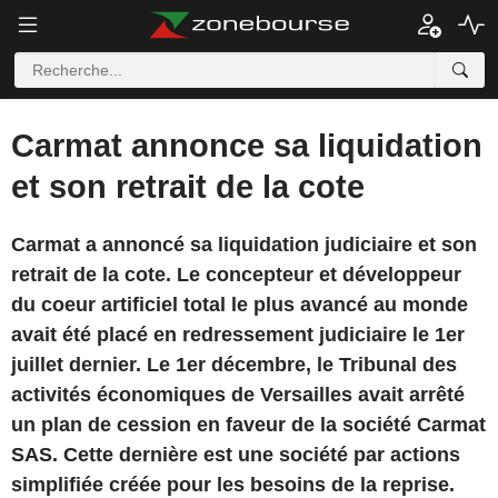
Carmat annonce sa liquidation
et son retrait de la cote
Carmat a annoncé sa liquidation judiciaire et son
retrait de la cote. Le concepteur et développeur
du coeur artificiel total le plus avancé au monde
avait été placé en redressement judiciaire le 1er
juillet dernier. Le 1er décembre, le Tribunal des
activités économiques de Versailles avait arrêté
un plan de cession en faveur de la société Carmat
SAS. Cette dernière est une société par actions
simplifiée créée pour les besoins de la reprise.