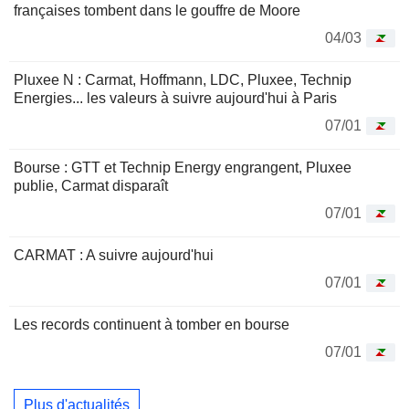
françaises tombent dans le gouffre de Moore
04/03
Pluxee N : Carmat, Hoffmann, LDC, Pluxee, Technip
Energies... les valeurs à suivre aujourd'hui à Paris
07/01
Bourse : GTT et Technip Energy engrangent, Pluxee
publie, Carmat disparaît
07/01
CARMAT : A suivre aujourd'hui
07/01
Les records continuent à tomber en bourse
07/01
Plus d'actualités