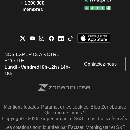
+ 1 300 000
membres
NOS EXPERTS À VOTRE
ÉCOUTE
Contactez-nous
Lundi - Vendredi 9h-12h / 14h-
18h
Mentions légales
Paramétrer les cookies
Blog Zonebourse
Qui sommes-nous ?
Copyright © 2026 Surperformance SAS. Tous droits réservés.
Les cotations sont fournies par Factset, Morningstar et S&P