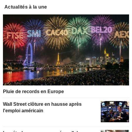
Actualités à la une
Pluie de records en Europe
Wall Street clôture en hausse après
l'emploi américain