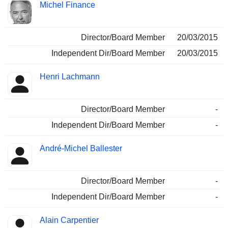
Michel Finance
Director/Board Member
20/03/2015
Independent Dir/Board Member
20/03/2015
Henri Lachmann
Director/Board Member
-
Independent Dir/Board Member
-
André-Michel Ballester
Director/Board Member
-
Independent Dir/Board Member
-
Alain Carpentier