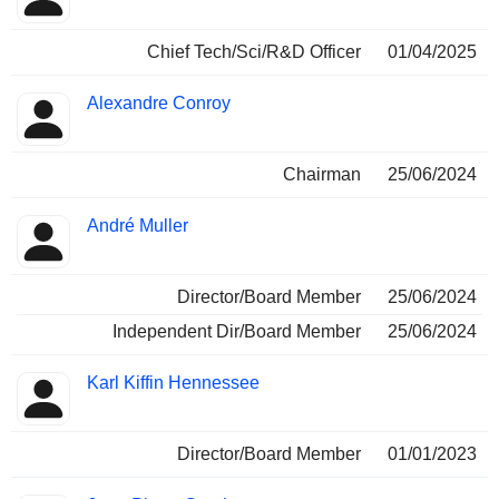
Chief Tech/Sci/R&D Officer
01/04/2025
Alexandre Conroy
Chairman
25/06/2024
André Muller
Director/Board Member
25/06/2024
Independent Dir/Board Member
25/06/2024
Karl Kiffin Hennessee
Director/Board Member
01/01/2023