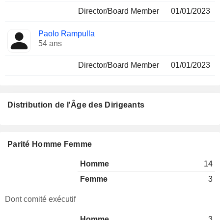
Director/Board Member
01/01/2023
Paolo Rampulla
54 ans
Director/Board Member
01/01/2023
Distribution de l'Âge des Dirigeants
Parité Homme Femme
Homme
14
Femme
3
Dont comité exécutif
Homme
3