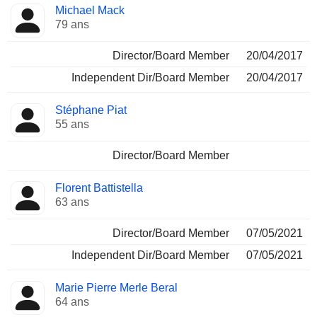
Michael Mack
79 ans
Director/Board Member
20/04/2017
Independent Dir/Board Member
20/04/2017
Stéphane Piat
55 ans
Director/Board Member
Florent Battistella
63 ans
Director/Board Member
07/05/2021
Independent Dir/Board Member
07/05/2021
Marie Pierre Merle Beral
64 ans