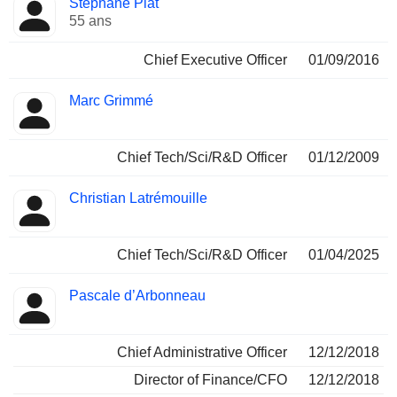
Stéphane Piat
Dirigeant
occupées
55 ans
Chief Executive Officer
01/09/2016
Marc Grimmé
Chief Tech/Sci/R&D Officer
01/12/2009
Christian Latrémouille
Chief Tech/Sci/R&D Officer
01/04/2025
Pascale d’Arbonneau
Chief Administrative Officer
12/12/2018
Director of Finance/CFO
12/12/2018