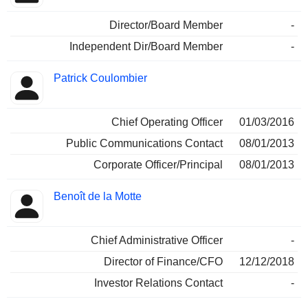
Director/Board Member
-
Independent Dir/Board Member
-
Patrick Coulombier
Chief Operating Officer
01/03/2016
Public Communications Contact
08/01/2013
Corporate Officer/Principal
08/01/2013
Benoît de la Motte
Chief Administrative Officer
-
Director of Finance/CFO
12/12/2018
Investor Relations Contact
-