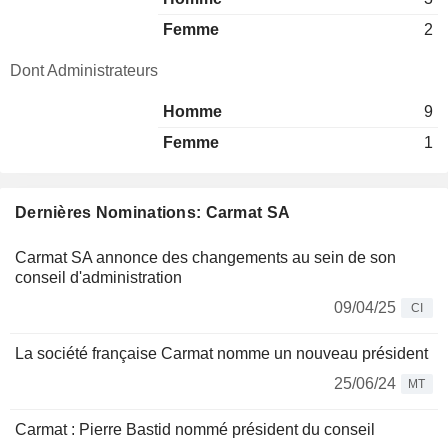
Femme
2
Dont Administrateurs
Homme
9
Femme
1
Dernières Nominations: Carmat SA
Carmat SA annonce des changements au sein de son
conseil d'administration
09/04/25
CI
La société française Carmat nomme un nouveau président
25/06/24
MT
Carmat : Pierre Bastid nommé président du conseil