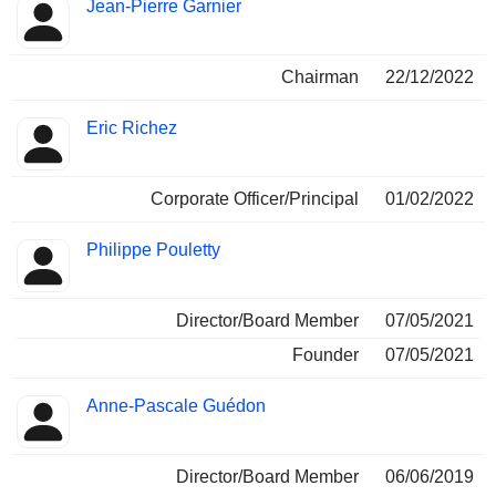
Jean-Pierre Garnier
Chairman
22/12/2022
Eric Richez
Corporate Officer/Principal
01/02/2022
Philippe Pouletty
Director/Board Member
07/05/2021
Founder
07/05/2021
Anne-Pascale Guédon
Director/Board Member
06/06/2019