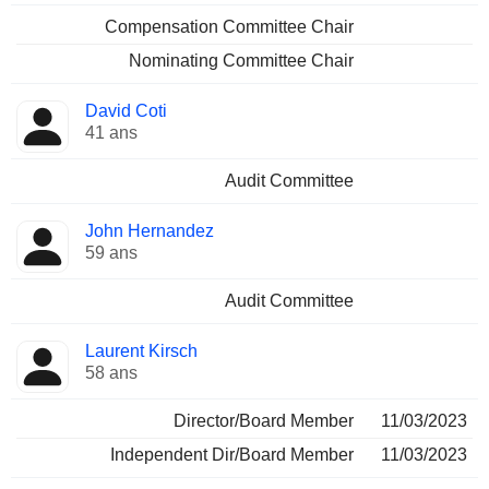
Compensation Committee Chair
Nominating Committee Chair
David Coti
41 ans
Audit Committee
John Hernandez
59 ans
Audit Committee
Laurent Kirsch
58 ans
Director/Board Member
11/03/2023
Independent Dir/Board Member
11/03/2023