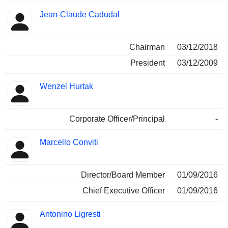
Jean-Claude Cadudal
Chairman
03/12/2018
President
03/12/2009
Wenzel Hurtak
Corporate Officer/Principal
-
Marcello Conviti
Director/Board Member
01/09/2016
Chief Executive Officer
01/09/2016
Antonino Ligresti