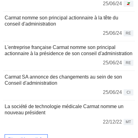
25/06/24
Carmat nomme son principal actionnaire à la tête du
conseil d'administration
25/06/24
RE
L'entreprise française Carmat nomme son principal
actionnaire à la présidence de son conseil d'administration
25/06/24
RE
Carmat SA annonce des changements au sein de son
Conseil d'administration
25/06/24
CI
La société de technologie médicale Carmat nomme un
nouveau président
22/12/22
MT