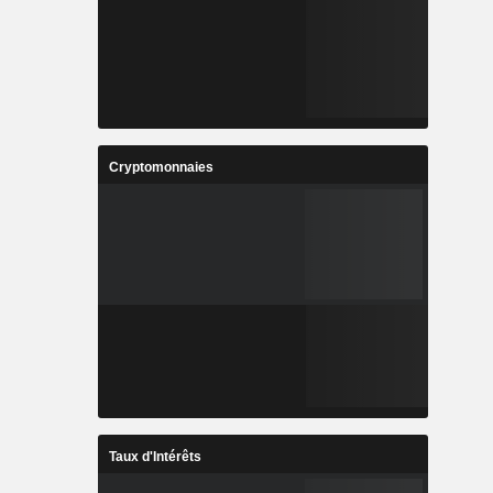
Cryptomonnaies
Taux d'Intérêts