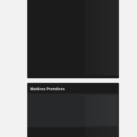
Matières Premières