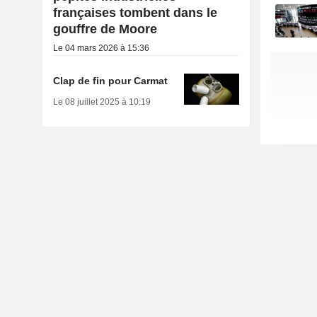
françaises tombent dans le
gouffre de Moore
Le 04 mars 2026 à 15:36
Clap de fin pour Carmat
Le 08 juillet 2025 à 10:19