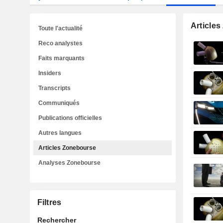
Article
Toute l'actualité
Reco analystes
Faits marquants
Insiders
Transcripts
Communiqués
Publications officielles
Autres langues
Articles Zonebourse
Analyses Zonebourse
Filtres
Rechercher