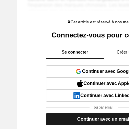
Cet article est réservé à nos 
Connectez-vous pour c
Se connecter
Créer
Continuer avec Goog
Continuer avec Appl
Continuer avec Linke
ou par email
Continuer avec un emai