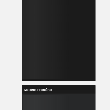
Matières Premières