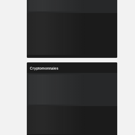
Cryptomonnaies