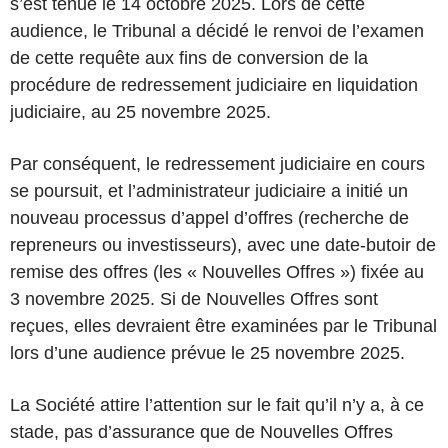
s’est tenue le 14 octobre 2025. Lors de cette
audience, le Tribunal a décidé le renvoi de l’examen
de cette requête aux fins de conversion de la
procédure de redressement judiciaire en liquidation
judiciaire, au 25 novembre 2025.
Par conséquent, le redressement judiciaire en cours
se poursuit, et l’administrateur judiciaire a initié un
nouveau processus d’appel d’offres (recherche de
repreneurs ou investisseurs), avec une date-butoir de
remise des offres (les « Nouvelles Offres ») fixée au
3 novembre 2025. Si de Nouvelles Offres sont
reçues, elles devraient être examinées par le Tribunal
lors d’une audience prévue le 25 novembre 2025.
La Société attire l’attention sur le fait qu’il n’y a, à ce
stade, pas d’assurance que de Nouvelles Offres