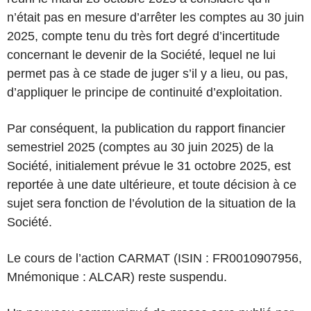
n’était pas en mesure d’arrêter les comptes au 30 juin
2025, compte tenu du très fort degré d’incertitude
concernant le devenir de la Société, lequel ne lui
permet pas à ce stade de juger s’il y a lieu, ou pas,
d’appliquer le principe de continuité d’exploitation.
Par conséquent, la publication du rapport financier
semestriel 2025 (comptes au 30 juin 2025) de la
Société, initialement prévue le 31 octobre 2025, est
reportée à une date ultérieure, et toute décision à ce
sujet sera fonction de l’évolution de la situation de la
Société.
Le cours de l’action CARMAT (ISIN : FR0010907956,
Mnémonique : ALCAR) reste suspendu.