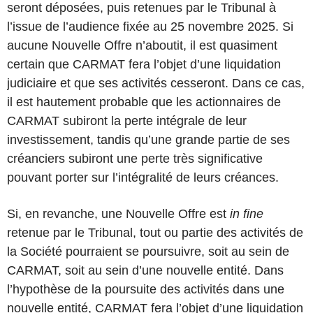
seront déposées, puis retenues par le Tribunal à
l’issue de l’audience fixée au 25 novembre 2025. Si
aucune Nouvelle Offre n’aboutit, il est quasiment
certain que CARMAT fera l’objet d’une liquidation
judiciaire et que ses activités cesseront. Dans ce cas,
il est hautement probable que les actionnaires de
CARMAT subiront la perte intégrale de leur
investissement, tandis qu’une grande partie de ses
créanciers subiront une perte très significative
pouvant porter sur l’intégralité de leurs créances.
Si, en revanche, une Nouvelle Offre est
in fine
retenue par le Tribunal, tout ou partie des activités de
la Société pourraient se poursuivre, soit au sein de
CARMAT, soit au sein d’une nouvelle entité. Dans
l’hypothèse de la poursuite des activités dans une
nouvelle entité, CARMAT fera l’objet d’une liquidation