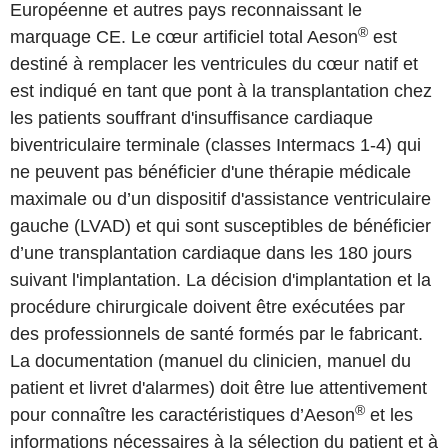
Européenne et autres pays reconnaissant le
®
marquage CE. Le cœur artificiel total Aeson
est
destiné à remplacer les ventricules du cœur natif et
est indiqué en tant que pont à la transplantation chez
les patients souffrant d'insuffisance cardiaque
biventriculaire terminale (classes Intermacs 1-4) qui
ne peuvent pas bénéficier d'une thérapie médicale
maximale ou d’un dispositif d'assistance ventriculaire
gauche (LVAD) et qui sont susceptibles de bénéficier
d’une transplantation cardiaque dans les 180 jours
suivant l'implantation. La décision d'implantation et la
procédure chirurgicale doivent être exécutées par
des professionnels de santé formés par le fabricant.
La documentation (manuel du clinicien, manuel du
patient et livret d'alarmes) doit être lue attentivement
®
pour connaître les caractéristiques d’Aeson
et les
informations nécessaires à la sélection du patient et à