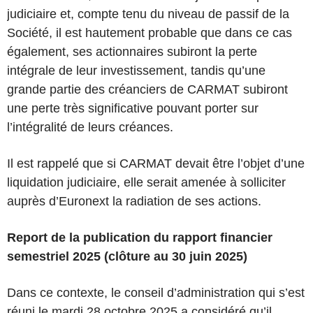
judiciaire et, compte tenu du niveau de passif de la
Société, il est hautement probable que dans ce cas
également, ses actionnaires subiront la perte
intégrale de leur investissement, tandis qu’une
grande partie des créanciers de CARMAT subiront
une perte très significative pouvant porter sur
l’intégralité de leurs créances.
Il est rappelé que si CARMAT devait être l’objet d’une
liquidation judiciaire, elle serait amenée à solliciter
auprès d’Euronext la radiation de ses actions.
Report de la publication du rapport financier
semestriel 2025 (clôture au 30 juin 2025)
Dans ce contexte, le conseil d’administration qui s’est
réuni le mardi 28 octobre 2025 a considéré qu’il