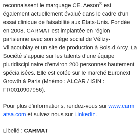
®
reconnaissent le marquage CE. Aeson
est
également actuellement évalué dans le cadre d’un
essai clinique de faisabilité aux Etats-Unis. Fondée
en 2008, CARMAT est implantée en région
parisienne avec son siège social de Vélizy-
Villacoublay et un site de production à Bois-d’Arcy. La
Société s’appuie sur les talents d’une équipe
pluridisciplinaire d’environ 200 personnes hautement
spécialisées. Elle est cotée sur le marché Euronext
Growth à Paris (Mnémo : ALCAR / ISIN :
FR0010907956).
Pour plus d’informations, rendez-vous sur
www.carm
atsa.com
et suivez nous sur
LinkedIn.
Libellé :
CARMAT