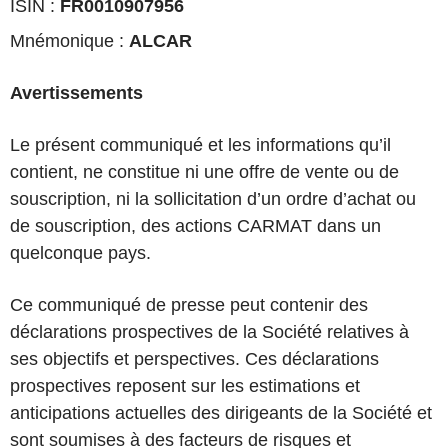
ISIN :
FR0010907956
Mnémonique :
ALCAR
Avertissements
Le présent communiqué et les informations qu’il
contient, ne constitue ni une offre de vente ou de
souscription, ni la sollicitation d’un ordre d’achat ou
de souscription, des actions CARMAT dans un
quelconque pays.
Ce communiqué de presse peut contenir des
déclarations prospectives de la Société relatives à
ses objectifs et perspectives. Ces déclarations
prospectives reposent sur les estimations et
anticipations actuelles des dirigeants de la Société et
sont soumises à des facteurs de risques et