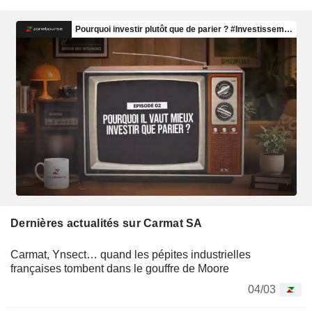
Dernières actualités sur Carmat SA
Carmat, Ynsect… quand les pépites industrielles
françaises tombent dans le gouffre de Moore
04/03