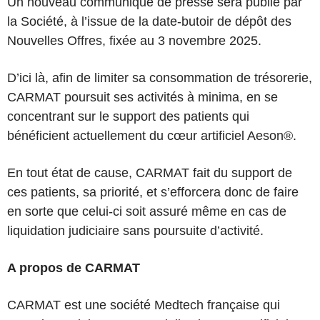
Un nouveau communiqué de presse sera publié par
la Société, à l’issue de la date-butoir de dépôt des
Nouvelles Offres, fixée au 3 novembre 2025.
D’ici là, afin de limiter sa consommation de trésorerie,
CARMAT poursuit ses activités à minima, en se
concentrant sur le support des patients qui
bénéficient actuellement du cœur artificiel Aeson®.
En tout état de cause, CARMAT fait du support de
ces patients, sa priorité, et s’efforcera donc de faire
en sorte que celui-ci soit assuré même en cas de
liquidation judiciaire sans poursuite d’activité.
A propos de CARMAT
CARMAT est une société Medtech française qui