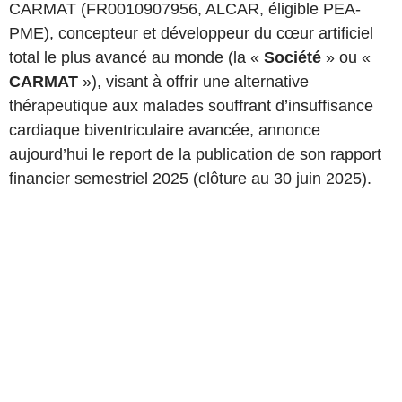
CARMAT (FR0010907956, ALCAR, éligible PEA-
PME), concepteur et développeur du cœur artificiel
total le plus avancé au monde (la «
Société
» ou «
CARMAT
»), visant à offrir une alternative
thérapeutique aux malades souffrant d’insuffisance
cardiaque biventriculaire avancée, annonce
aujourd’hui le report de la publication de son rapport
financier semestriel 2025 (clôture au 30 juin 2025).