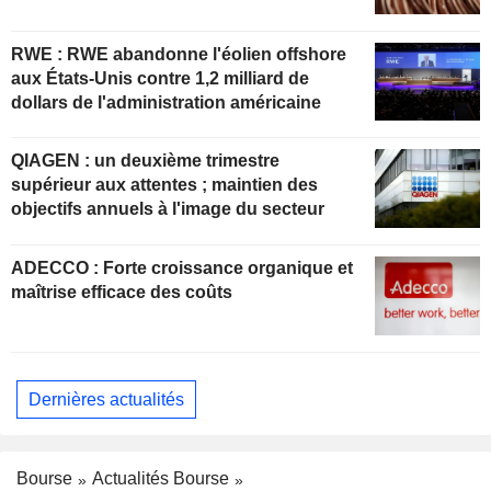
RWE : RWE abandonne l'éolien offshore
aux États-Unis contre 1,2 milliard de
dollars de l'administration américaine
QIAGEN : un deuxième trimestre
supérieur aux attentes ; maintien des
objectifs annuels à l'image du secteur
ADECCO : Forte croissance organique et
maîtrise efficace des coûts
Dernières actualités
Bourse
Actualités Bourse