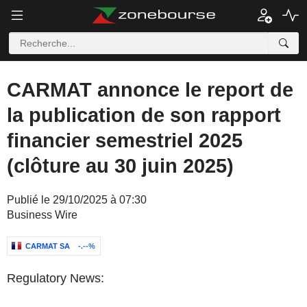
CARMAT annonce le report de
la publication de son rapport
financier semestriel 2025
(clôture au 30 juin 2025)
Publié le 29/10/2025 à 07:30
Business Wire
CARMAT SA
-.--%
Regulatory News: