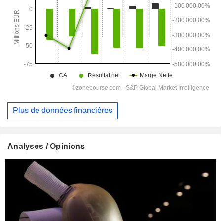
Plus de données financières
Analyses / Opinions