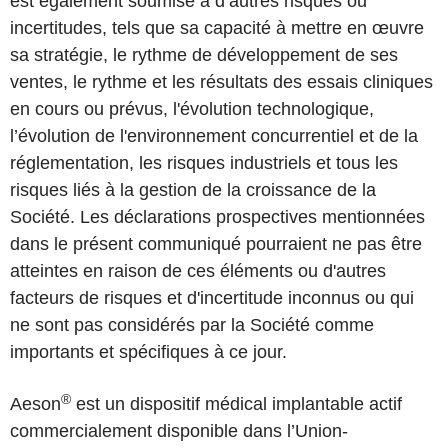
est également soumise à d’autres risques ou
incertitudes, tels que sa capacité à mettre en œuvre
sa stratégie, le rythme de développement de ses
ventes, le rythme et les résultats des essais cliniques
en cours ou prévus, l'évolution technologique,
l’évolution de l'environnement concurrentiel et de la
réglementation, les risques industriels et tous les
risques liés à la gestion de la croissance de la
Société. Les déclarations prospectives mentionnées
dans le présent communiqué pourraient ne pas être
atteintes en raison de ces éléments ou d'autres
facteurs de risques et d'incertitude inconnus ou qui
ne sont pas considérés par la Société comme
importants et spécifiques à ce jour.
®
Aeson
est un dispositif médical implantable actif
commercialement disponible dans l’Union-