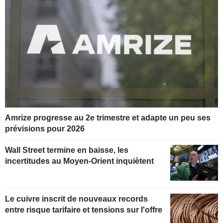
Amrize progresse au 2e trimestre et adapte un peu ses
prévisions pour 2026
Wall Street termine en baisse, les
incertitudes au Moyen-Orient inquiètent
Le cuivre inscrit de nouveaux records
entre risque tarifaire et tensions sur l'offre