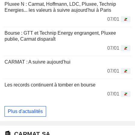
Pluxee N : Carmat, Hoffmann, LDC, Pluxee, Technip
Energies... les valeurs à suivre aujourd'hui à Paris
07/01
Bourse : GTT et Technip Energy engrangent, Pluxee
publie, Carmat disparaît
07/01
CARMAT : A suivre aujourd'hui
07/01
Les records continuent à tomber en bourse
07/01
Plus d'actualités
CARMAT SA