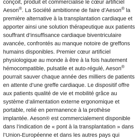
conçoit, produit et commercialise le cœur artificiel
®
®
Aeson
. La Société ambitionne de faire d’Aeson
la
première alternative à la transplantation cardiaque et
apporter ainsi une solution thérapeutique aux patients
souffrant d’insuffisance cardiaque biventriculaire
avancée, confrontés au manque notoire de greffons
humains disponibles. Premier cœur artificiel
physiologique au monde à être à la fois hautement
®
hémocompatible, pulsatile et auto-régulé, Aeson
pourrait sauver chaque année des milliers de patients
en attente d’une greffe cardiaque. Le dispositif offre
aux patients qualité de vie et mobilité grâce au
système d’alimentation externe ergonomique et
portable, relié en permanence à la prothèse
implantée. Aeson® est commercialement disponible
dans l’indication de « pont à la transplantation » dans
l’Union-Européenne et dans les autres pays qui