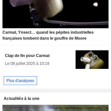
Carmat, Ynsect… quand les pépites industrielles
françaises tombent dans le gouffre de Moore
Clap de fin pour Carmat
Le 08 juillet 2025 à 10:19
Plus d'analyses
Actualités à la une