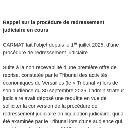
Rappel sur la procédure de redressement
judiciaire en cours
er
CARMAT fait l’objet depuis le 1
juillet 2025, d’une
procédure de redressement judiciaire.
Suite à la non-recevabilité d’une première offre de
reprise, constatée par le Tribunal des activités
économiques de Versailles (le « Tribunal ») lors de
son audience du 30 septembre 2025, l’administrateur
judiciaire avait déposé une requête en vue de
solliciter la conversion de la procédure de
redressement judiciaire en liquidation judiciaire, qui a
été examinée par le Tribunal lors d’une audience qui