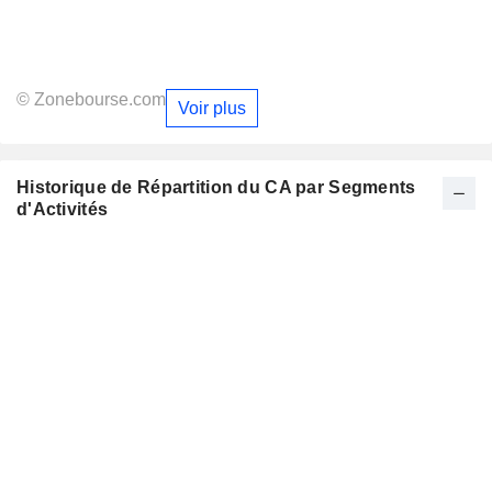
© Zonebourse.com
Voir plus
Historique de Répartition du CA par Segments
d'Activités