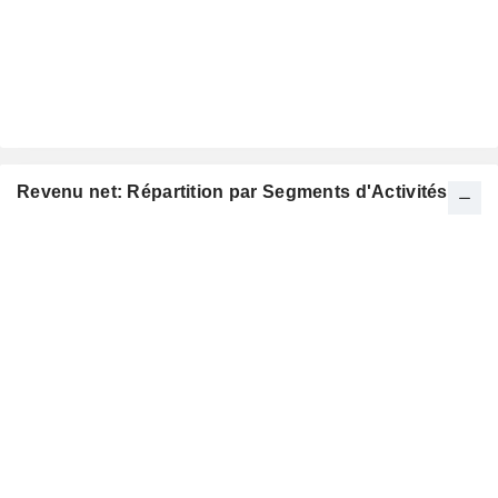
Revenu net: Répartition par Segments d'Activités