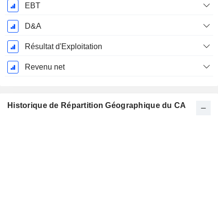
EBT
D&A
Résultat d'Exploitation
Revenu net
Historique de Répartition Géographique du CA