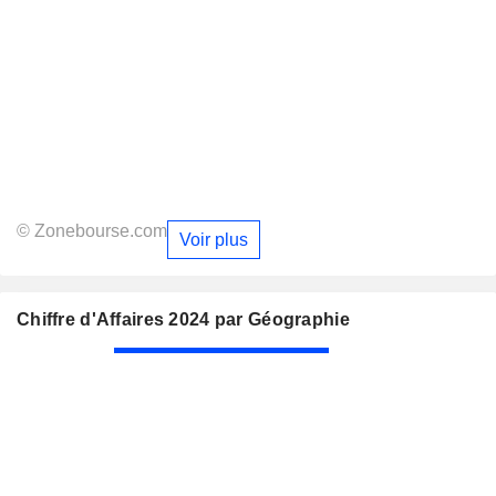
© Zonebourse.com
Voir plus
Chiffre d'Affaires 2024 par Géographie