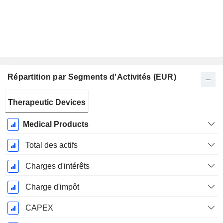
Répartition par Segments d'Activités (EUR)
Période
Therapeutic Devices
Fiscale:
Décembre
Medical Products
Total des actifs
Charges d'intérêts
Charge d'impôt
CAPEX