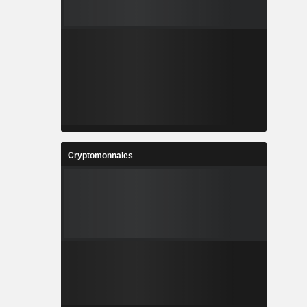
Cryptomonnaies