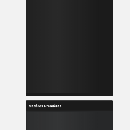
Matières Premières