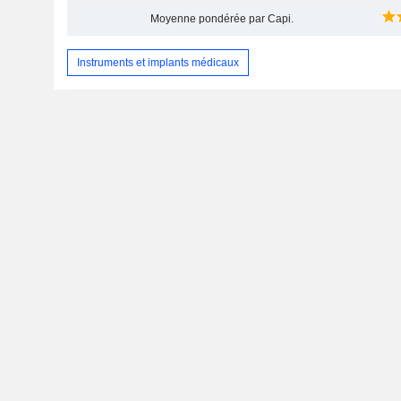
Moyenne pondérée par Capi.
Instruments et implants médicaux