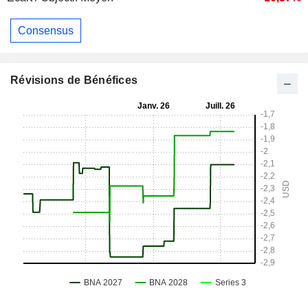
Consensus
Révisions de Bénéfices