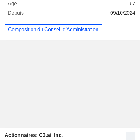
67
09/10/2024
Composition du Conseil d'Administration
Actionnaires: C3.ai, Inc.