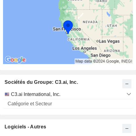
Sociétés du Groupe: C3.ai, Inc.
Catégorie
C3.ai International, Inc.
et
Nom
Secteur
Logiciels - Autres