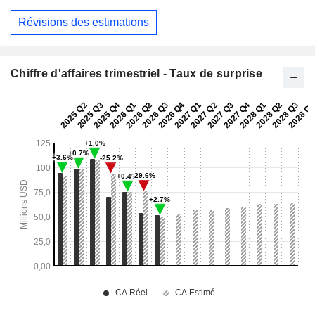
Révisions des estimations
Chiffre d'affaires trimestriel - Taux de surprise