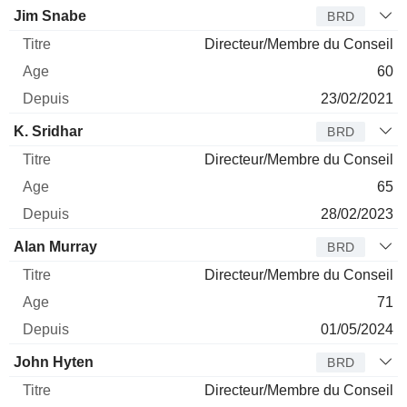
Jim Snabe
BRD
Directeur/Membre du Conseil
60
23/02/2021
K. Sridhar
BRD
Directeur/Membre du Conseil
65
28/02/2023
Alan Murray
BRD
Directeur/Membre du Conseil
71
01/05/2024
John Hyten
BRD
Directeur/Membre du Conseil