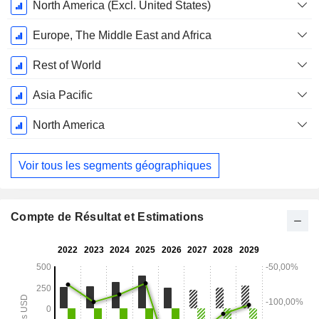
Avril
North America (Excl. United States)
Europe, The Middle East and Africa
Rest of World
Asia Pacific
North America
Voir tous les segments géographiques
Compte de Résultat et Estimations