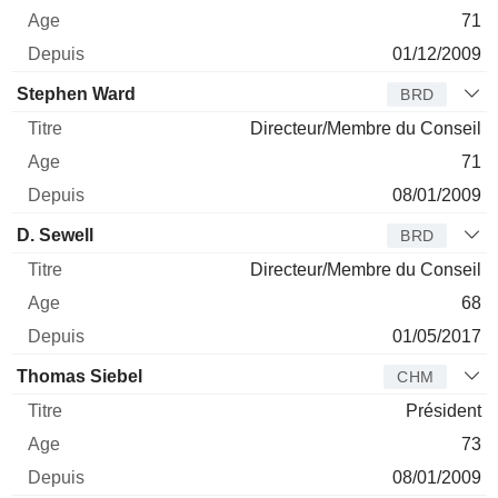
71
01/12/2009
Stephen Ward
BRD
Directeur/Membre du Conseil
71
08/01/2009
D. Sewell
BRD
Directeur/Membre du Conseil
68
01/05/2017
Thomas Siebel
CHM
Président
73
08/01/2009