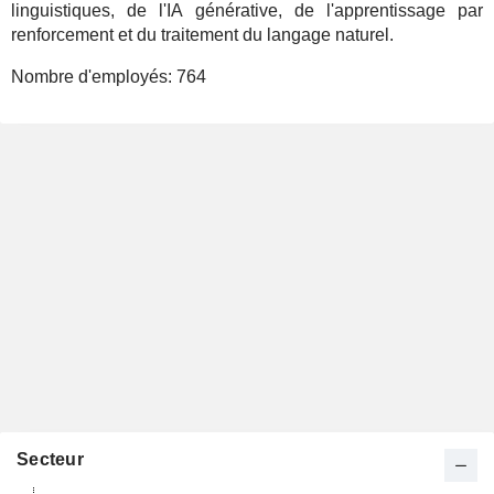
linguistiques, de l'IA générative, de l'apprentissage par
renforcement et du traitement du langage naturel.
Nombre d'employés:
764
Secteur