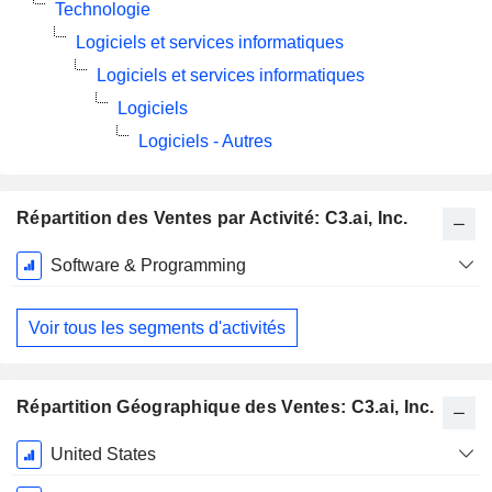
Technologie
Logiciels et services informatiques
Logiciels et services informatiques
Logiciels
Logiciels - Autres
Répartition des Ventes par Activité: C3.ai, Inc.
Période
Software & Programming
Fiscale:
Avril
Voir tous les segments d'activités
Répartition Géographique des Ventes: C3.ai, Inc.
Période
United States
Fiscale: