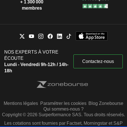
+ 1 300 000
membres
NOS EXPERTS À VOTRE
ÉCOUTE
Contactez-nous
Lundi - Vendredi 9h-12h / 14h-
18h
Mentions légales
Paramétrer les cookies
Blog Zonebourse
Qui sommes-nous ?
Copyright © 2026 Surperformance SAS. Tous droits réservés.
Les cotations sont fournies par Factset, Morningstar et S&P