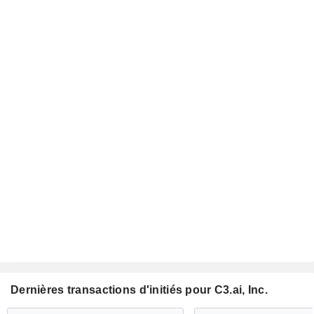
Dernières transactions d'initiés pour C3.ai, Inc.