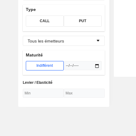
Type
CALL
PUT
Tous les émetteurs
Maturité
Indifférent
Levier / Elasticité