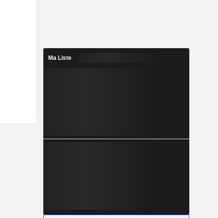
Ma Liste