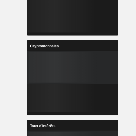
Cryptomonnaies
Taux d'Intérêts