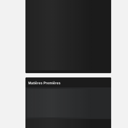
Matières Premières