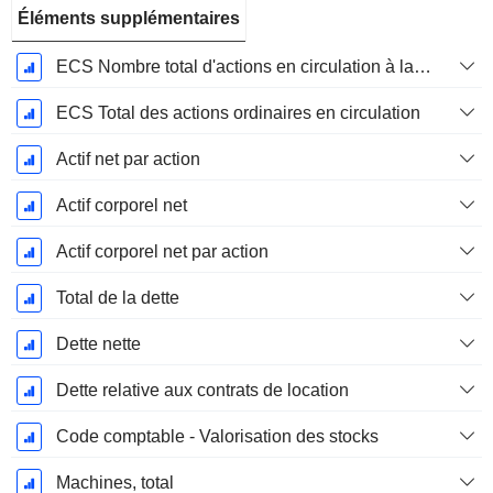
Éléments supplémentaires
ECS Nombre total d'actions en circulation à la date de dépôt
ECS Total des actions ordinaires en circulation
Actif net par action
Actif corporel net
Actif corporel net par action
Total de la dette
Dette nette
Dette relative aux contrats de location
Code comptable - Valorisation des stocks
Machines, total