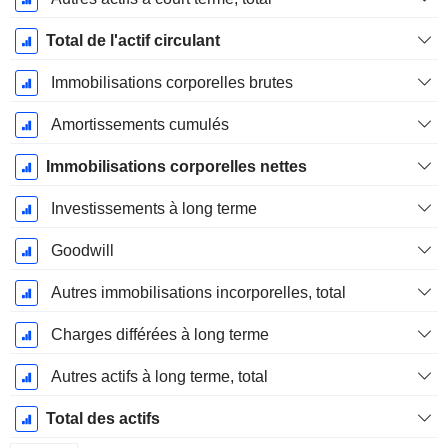
Total de l'actif circulant
Immobilisations corporelles brutes
Amortissements cumulés
Immobilisations corporelles nettes
Investissements à long terme
Goodwill
Autres immobilisations incorporelles, total
Charges différées à long terme
Autres actifs à long terme, total
Total des actifs