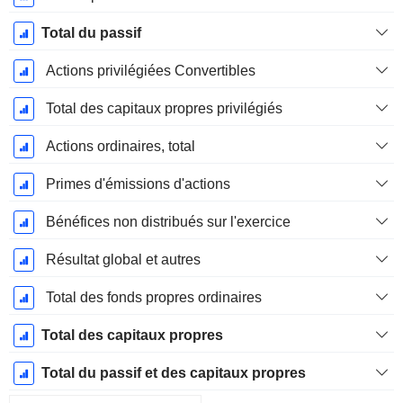
Total du passif
Actions privilégiées Convertibles
Total des capitaux propres privilégiés
Actions ordinaires, total
Primes d'émissions d'actions
Bénéfices non distribués sur l'exercice
Résultat global et autres
Total des fonds propres ordinaires
Total des capitaux propres
Total du passif et des capitaux propres