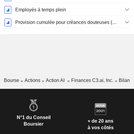
Employés à temps plein
Provision cumulée pour créances douteuses (Supple)
Bourse
Actions
Action AI
Finances C3.ai, Inc.
Bilan
N°1 du Conseil
+ de 20 ans
Boursier
à vos côtés