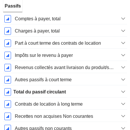
Passifs
Comptes à payer, total
Charges à payer, total
Part à court terme des contrats de location
Impôts sur le revenu à payer
Revenus collectés avant livraison du produit/service
Autres passifs à court terme
Total du passif circulant
Contrats de location à long terme
Recettes non acquises Non courantes
Autres passifs non courants