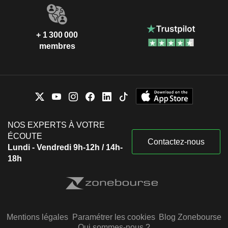
+ 1 300 000
membres
NOS EXPERTS À VOTRE
ÉCOUTE
Contactez-nous
Lundi - Vendredi 9h-12h / 14h-
18h
Mentions légales
Paramétrer les cookies
Blog Zonebourse
Qui sommes-nous ?