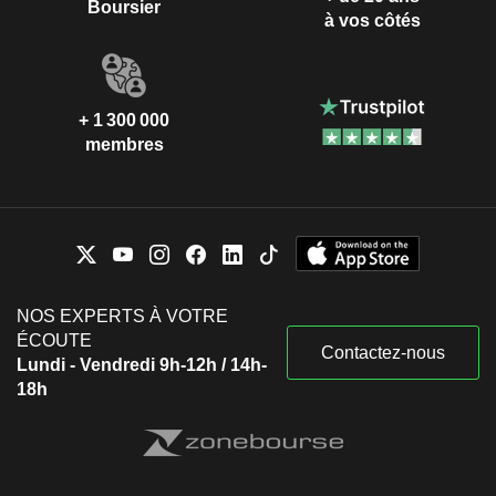
Boursier
à vos côtés
+ 1 300 000
membres
NOS EXPERTS À VOTRE
ÉCOUTE
Contactez-nous
Lundi - Vendredi 9h-12h / 14h-
18h