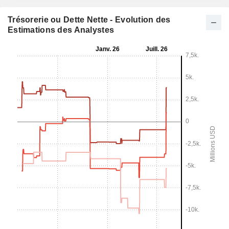
Trésorerie ou Dette Nette - Evolution des
Estimations des Analystes