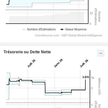
Trésorerie ou Dette Nette