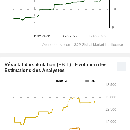
Résultat d'exploitation (EBIT) - Evolution des
Estimations des Analystes