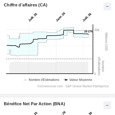
Chiffre d'affaires (CA)
Bénéfice Net Par Action (BNA)