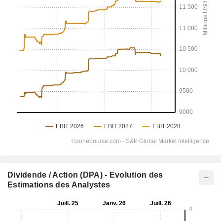
Dividende / Action (DPA) - Evolution des
Estimations des Analystes