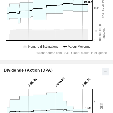
Dividende / Action (DPA)