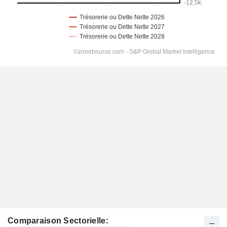
Comparaison Sectorielle: