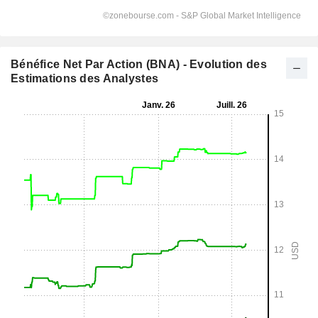
Bénéfice Net Par Action (BNA) - Evolution des
Estimations des Analystes