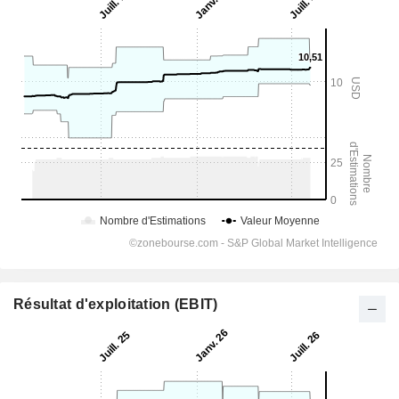
Résultat d'exploitation (EBIT)