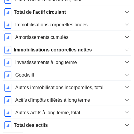
Total de l'actif circulant
Immobilisations corporelles brutes
Amortissements cumulés
Immobilisations corporelles nettes
Investissements à long terme
Goodwill
Autres immobilisations incorporelles, total
Actifs d'impôts différés à long terme
Autres actifs à long terme, total
Total des actifs