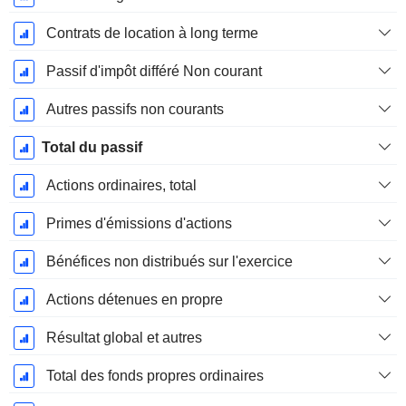
Contrats de location à long terme
Passif d'impôt différé Non courant
Autres passifs non courants
Total du passif
Actions ordinaires, total
Primes d'émissions d'actions
Bénéfices non distribués sur l'exercice
Actions détenues en propre
Résultat global et autres
Total des fonds propres ordinaires