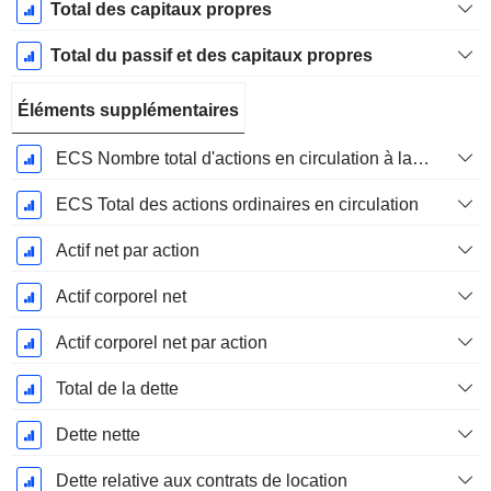
Total des capitaux propres
Total du passif et des capitaux propres
Éléments supplémentaires
ECS Nombre total d'actions en circulation à la date de dépôt
ECS Total des actions ordinaires en circulation
Actif net par action
Actif corporel net
Actif corporel net par action
Total de la dette
Dette nette
Dette relative aux contrats de location