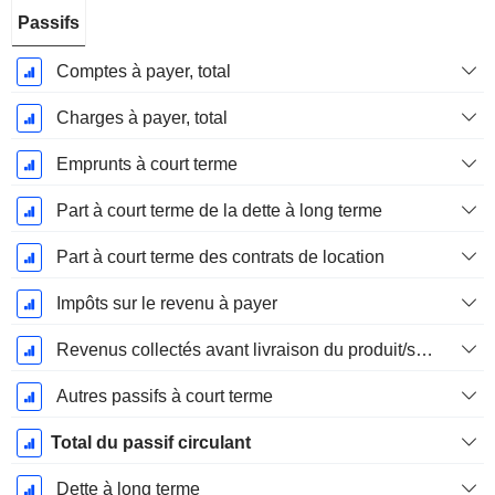
Passifs
Comptes à payer, total
Charges à payer, total
Emprunts à court terme
Part à court terme de la dette à long terme
Part à court terme des contrats de location
Impôts sur le revenu à payer
Revenus collectés avant livraison du produit/service
Autres passifs à court terme
Total du passif circulant
Dette à long terme