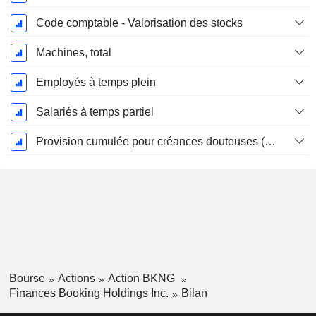
Code comptable - Valorisation des stocks
Machines, total
Employés à temps plein
Salariés à temps partiel
Provision cumulée pour créances douteuses (Supple)
Bourse
Actions
Action BKNG
Finances Booking Holdings Inc.
Bilan