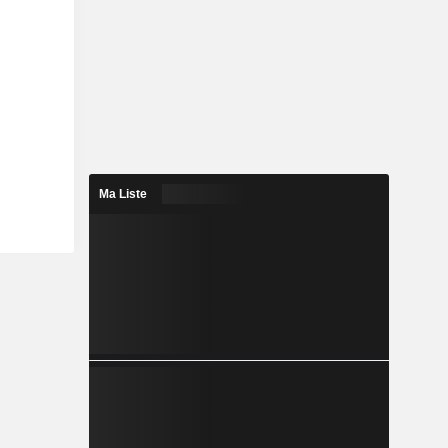
Ma Liste