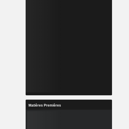
Matières Premières