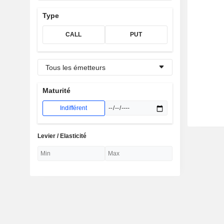
Type
CALL
PUT
Tous les émetteurs
Maturité
Indifférent
Levier / Elasticité