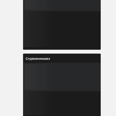
Cryptomonnaies