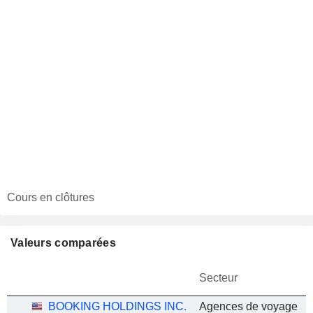
Cours en clôtures
Valeurs comparées
Secteur
BOOKING HOLDINGS INC.
Agences de voyage