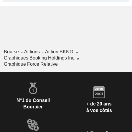
Bourse
Actions
Action BKNG
Graphiques Booking Holdings Inc.
Graphique Force Relative
N°1 du Conseil
+ de 20 ans
Boursier
à vos côtés