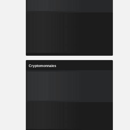
Cryptomonnaies