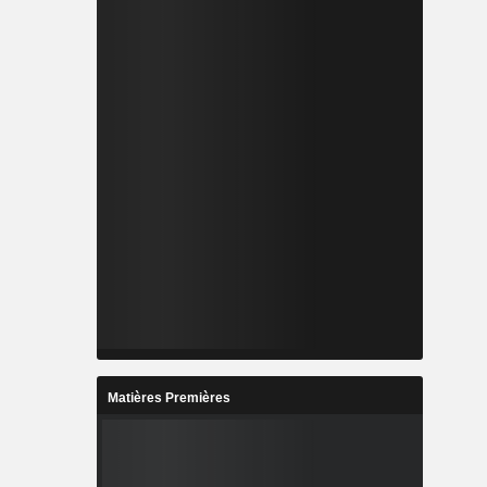
Matières Premières