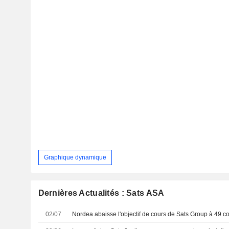
Graphique dynamique
Dernières Actualités : Sats ASA
02/07