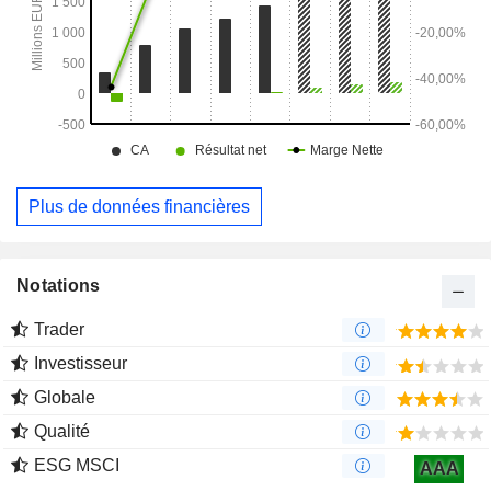
Plus de données financières
Notations
Trader
Investisseur
Globale
Qualité
ESG MSCI
AAA