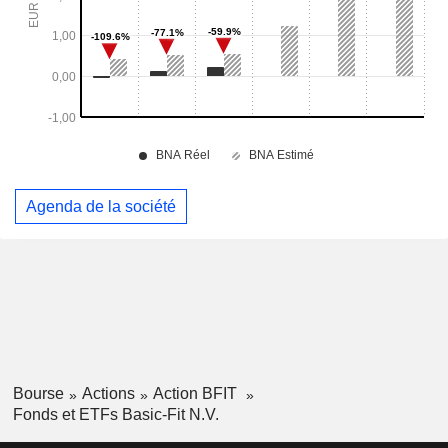
Agenda de la société
Bourse
Actions
Action BFIT
Fonds et ETFs Basic-Fit N.V.