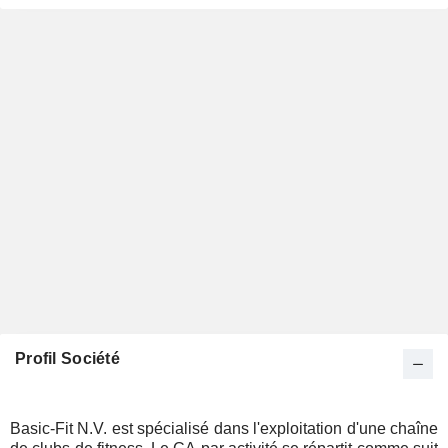
Profil Société
Basic-Fit N.V. est spécialisé dans l'exploitation d'une chaîne