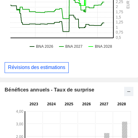
Révisions des estimations
Bénéfices annuels - Taux de surprise