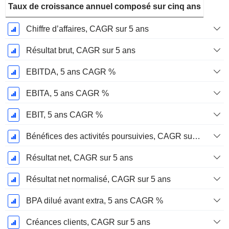
Taux de croissance annuel composé sur cinq ans
Chiffre d’affaires, CAGR sur 5 ans
Résultat brut, CAGR sur 5 ans
EBITDA, 5 ans CAGR %
EBITA, 5 ans CAGR %
EBIT, 5 ans CAGR %
Bénéfices des activités poursuivies, CAGR sur 5 ans
Résultat net, CAGR sur 5 ans
Résultat net normalisé, CAGR sur 5 ans
BPA dilué avant extra, 5 ans CAGR %
Créances clients, CAGR sur 5 ans