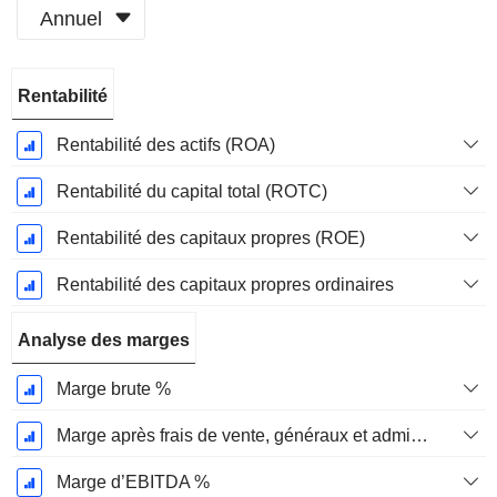
Annuel
Période
Rentabilité
Fiscale:
Décembre
Rentabilité des actifs (ROA)
Rentabilité du capital total (ROTC)
Rentabilité des capitaux propres (ROE)
Rentabilité des capitaux propres ordinaires
Analyse des marges
Marge brute %
Marge après frais de vente, généraux et administratifs %
Marge d’EBITDA %