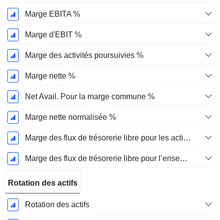
Marge EBITA %
Marge d'EBIT %
Marge des activités poursuivies %
Marge nette %
Net Avail. Pour la marge commune %
Marge nette normalisée %
Marge des flux de trésorerie libre pour les actionnaires
Marge des flux de trésorerie libre pour l’ensemble des pourvoyeurs de fonds
Rotation des actifs
Rotation des actifs