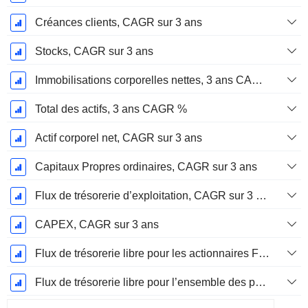
Créances clients, CAGR sur 3 ans
Stocks, CAGR sur 3 ans
Immobilisations corporelles nettes, 3 ans CAGR %
Total des actifs, 3 ans CAGR %
Actif corporel net, CAGR sur 3 ans
Capitaux Propres ordinaires, CAGR sur 3 ans
Flux de trésorerie d’exploitation, CAGR sur 3 ans
CAPEX, CAGR sur 3 ans
Flux de trésorerie libre pour les actionnaires FCFE, CAGR sur 3 ans
Flux de trésorerie libre pour l’ensemble des pourvoyeurs de fonds (créanciers et actionnaires) FCFF, CAGR sur 3 ans