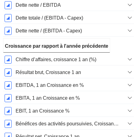
Dette nette / EBITDA
Dette totale / (EBITDA - Capex)
Dette nette / (EBITDA - Capex)
Croissance par rapport à l'année précédente
Chiffre d’affaires, croissance 1 an (%)
Résultat brut, Croissance 1 an
EBITDA, 1 an Croissance en %
EBITA, 1 an Croissance en %
EBIT, 1 an Croissance %
Bénéfices des activités poursuivies, Croissance 1 an
Résultat net, Croissance 1 an