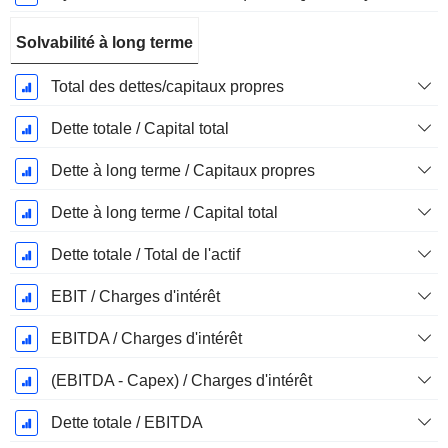
Solvabilité à long terme
Total des dettes/capitaux propres
Dette totale / Capital total
Dette à long terme / Capitaux propres
Dette à long terme / Capital total
Dette totale / Total de l'actif
EBIT / Charges d'intérêt
EBITDA / Charges d'intérêt
(EBITDA - Capex) / Charges d'intérêt
Dette totale / EBITDA