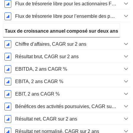
Flux de trésorerie libre pour les actionnaires FCFE, Croissance 1 an
Flux de trésorerie libre pour l’ensemble des pourvoyeurs de fonds (créanciers et actionnaires) FCFF, Croissance 1 an
Taux de croissance annuel composé sur deux ans
Chiffre d’affaires, CAGR sur 2 ans
Résultat brut, CAGR sur 2 ans
EBITDA, 2 ans CAGR %
EBITA, 2 ans CAGR %
EBIT, 2 ans CAGR %
Bénéfices des activités poursuivies, CAGR sur 2 ans
Résultat net, CAGR sur 2 ans
Résultat net normalisé, CAGR sur 2 ans