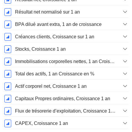
Résultat net normalisé sur 1 an
BPA dilué avant extra, 1 an de croissance
Créances clients, Croissance sur 1 an
Stocks, Croissance 1 an
Immobilisations corporelles nettes, 1 an Croissance
Total des actifs, 1 an Croissance en %
Actif corporel net, Croissance 1 an
Capitaux Propres ordinaires, Croissance 1 an
Flux de trésorerie d’exploitation, Croissance 1 an
CAPEX, Croissance 1 an