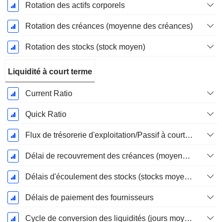
Rotation des actifs corporels
Rotation des créances (moyenne des créances)
Rotation des stocks (stock moyen)
Liquidité à court terme
Current Ratio
Quick Ratio
Flux de trésorerie d'exploitation/Passif à court terme
Délai de recouvrement des créances (moyenne des créances)
Délais d'écoulement des stocks (stocks moyens)
Délais de paiement des fournisseurs
Cycle de conversion des liquidités (jours moyens)