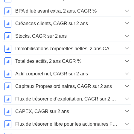
BPA dilué avant extra, 2 ans. CAGR %
Créances clients, CAGR sur 2 ans
Stocks, CAGR sur 2 ans
Immobilisations corporelles nettes, 2 ans CAGR %
Total des actifs, 2 ans CAGR %
Actif corporel net, CAGR sur 2 ans
Capitaux Propres ordinaires, CAGR sur 2 ans
Flux de trésorerie d’exploitation, CAGR sur 2 ans
CAPEX, CAGR sur 2 ans
Flux de trésorerie libre pour les actionnaires FCFE, CAGR sur 2 ans