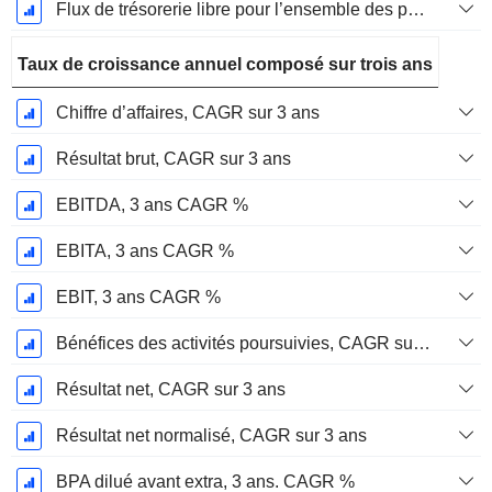
Flux de trésorerie libre pour l’ensemble des pourvoyeurs de fonds (créanciers et actionnaires) FCFF, CAGR sur 2 ans
Taux de croissance annuel composé sur trois ans
Chiffre d’affaires, CAGR sur 3 ans
Résultat brut, CAGR sur 3 ans
EBITDA, 3 ans CAGR %
EBITA, 3 ans CAGR %
EBIT, 3 ans CAGR %
Bénéfices des activités poursuivies, CAGR sur 3 ans
Résultat net, CAGR sur 3 ans
Résultat net normalisé, CAGR sur 3 ans
BPA dilué avant extra, 3 ans. CAGR %