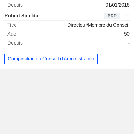
01/01/2016
Robert Schilder
BRD
Directeur/Membre du Conseil
50
-
Composition du Conseil d'Administration