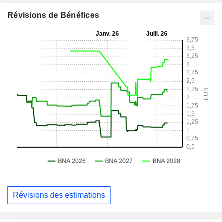
Révisions de Bénéfices
Révisions des estimations