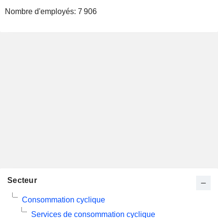
Nombre d'employés:
7 906
Secteur
Consommation cyclique
Services de consommation cyclique