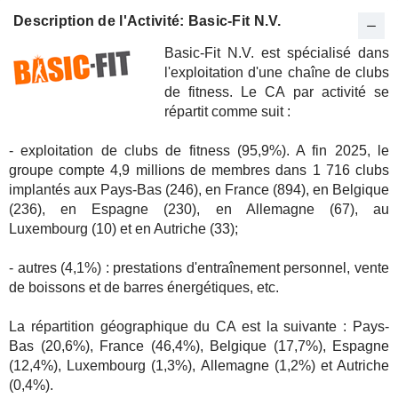
Description de l'Activité: Basic-Fit N.V.
Basic-Fit N.V. est spécialisé dans
l'exploitation d'une chaîne de clubs
de fitness. Le CA par activité se
répartit comme suit :
- exploitation de clubs de fitness (95,9%). A fin 2025, le
groupe compte 4,9 millions de membres dans 1 716 clubs
implantés aux Pays-Bas (246), en France (894), en Belgique
(236), en Espagne (230), en Allemagne (67), au
Luxembourg (10) et en Autriche (33);
- autres (4,1%) : prestations d'entraînement personnel, vente
de boissons et de barres énergétiques, etc.
La répartition géographique du CA est la suivante : Pays-
Bas (20,6%), France (46,4%), Belgique (17,7%), Espagne
(12,4%), Luxembourg (1,3%), Allemagne (1,2%) et Autriche
(0,4%).