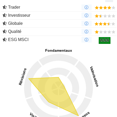
Trader
Investisseur
Globale
Qualité
ESG MSCI
AAA