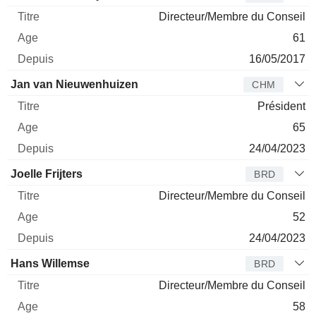
Directeur/Membre du Conseil
61
16/05/2017
Jan van Nieuwenhuizen
CHM
Président
65
24/04/2023
Joelle Frijters
BRD
Directeur/Membre du Conseil
52
24/04/2023
Hans Willemse
BRD
Directeur/Membre du Conseil
58