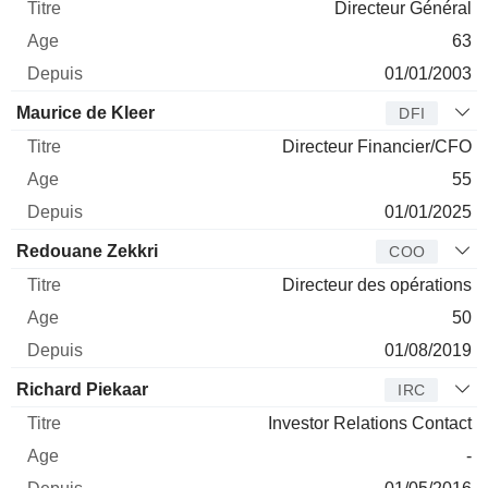
Directeur Général
63
01/01/2003
Maurice de Kleer
DFI
Directeur Financier/CFO
55
01/01/2025
Redouane Zekkri
COO
Directeur des opérations
50
01/08/2019
Richard Piekaar
IRC
Investor Relations Contact
-