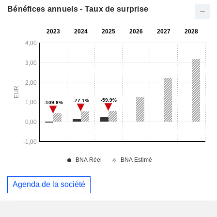
Bénéfices annuels - Taux de surprise
Agenda de la société