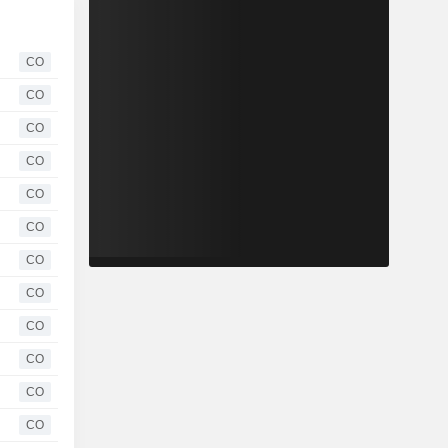
CO
CO
CO
CO
CO
CO
CO
CO
CO
CO
CO
CO