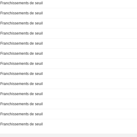
Franchissements de seuil
Franchissements de seuil
Franchissements de seuil
Franchissements de seuil
Franchissements de seuil
Franchissements de seuil
Franchissements de seuil
Franchissements de seuil
Franchissements de seuil
Franchissements de seuil
Franchissements de seuil
Franchissements de seuil
Franchissements de seuil