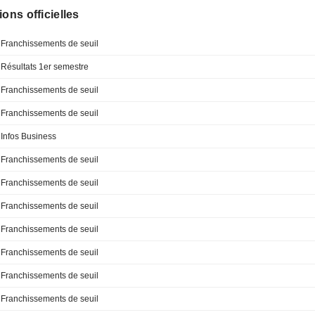
ions officielles
Franchissements de seuil
Résultats 1er semestre
Franchissements de seuil
Franchissements de seuil
Infos Business
Franchissements de seuil
Franchissements de seuil
Franchissements de seuil
Franchissements de seuil
Franchissements de seuil
Franchissements de seuil
Franchissements de seuil