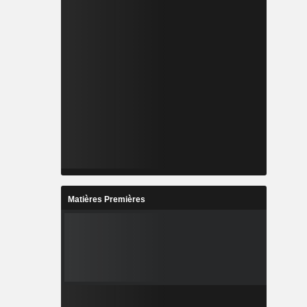
Matières Premières