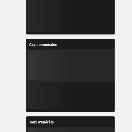
Cryptomonnaies
Taux d'Intérêts