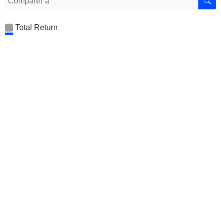
Total Return