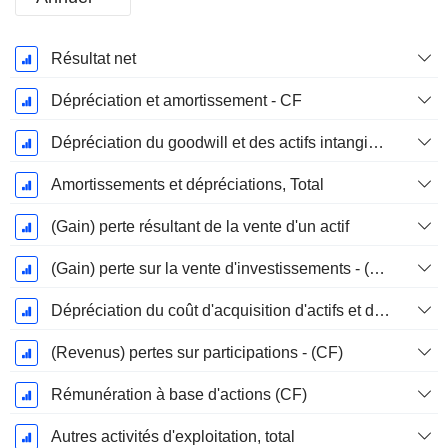
Période
Résultat net
Fiscale:
Décembre
Dépréciation et amortissement - CF
Dépréciation du goodwill et des actifs intangibles
Amortissements et dépréciations, Total
(Gain) perte résultant de la vente d'un actif
(Gain) perte sur la vente d'investissements - (CF)
Dépréciation du coût d'acquisition d'actifs et dépenses de restructuration
(Revenus) pertes sur participations - (CF)
Rémunération à base d'actions (CF)
Autres activités d'exploitation, total