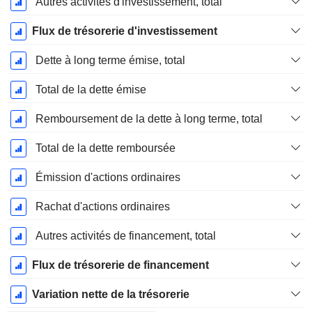
Autres activités d'investissement, total
Flux de trésorerie d'investissement
Dette à long terme émise, total
Total de la dette émise
Remboursement de la dette à long terme, total
Total de la dette remboursée
Émission d'actions ordinaires
Rachat d'actions ordinaires
Autres activités de financement, total
Flux de trésorerie de financement
Variation nette de la trésorerie