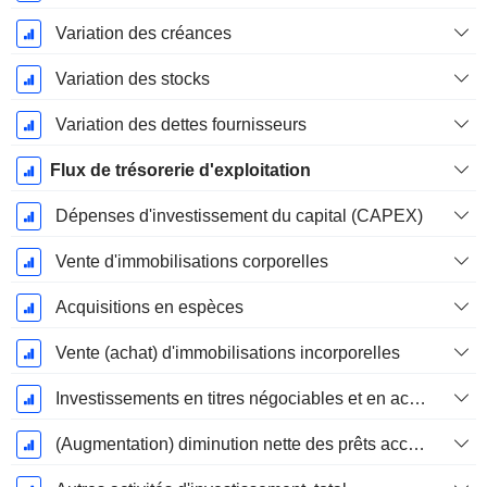
Variation des créances
Variation des stocks
Variation des dettes fournisseurs
Flux de trésorerie d'exploitation
Dépenses d'investissement du capital (CAPEX)
Vente d'immobilisations corporelles
Acquisitions en espèces
Vente (achat) d'immobilisations incorporelles
Investissements en titres négociables et en actions, total
(Augmentation) diminution nette des prêts accordés / vendus - Investissements