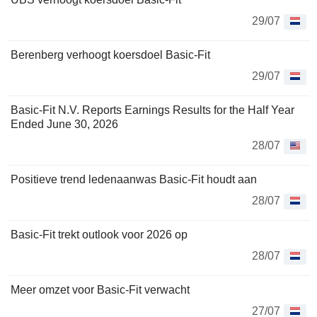
29/07
Berenberg verhoogt koersdoel Basic-Fit
29/07
Basic-Fit N.V. Reports Earnings Results for the Half Year
Ended June 30, 2026
28/07
Positieve trend ledenaanwas Basic-Fit houdt aan
28/07
Basic-Fit trekt outlook voor 2026 op
28/07
Meer omzet voor Basic-Fit verwacht
27/07