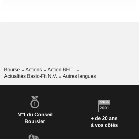
Bourse
Actions
Action BFIT
Actualités Basic-Fit N.V.
Autres langues
N°1 du Conseil
+ de 20 ans
Boursier
à vos côtés