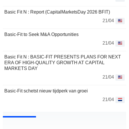
Basic Fit N : Report (CapitalMarketsDay 2026 BFIT)
21/04
Basic-Fit to Seek M&A Opportunities
21/04
Basic Fit N : BASIC-FIT PRESENTS PLANS FOR NEXT
ERA OF HIGH-QUALITY GROWTH AT CAPITAL
MARKETS DAY
21/04
Basic-Fit schetst nieuw tijdperk van groei
21/04