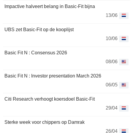
Impactive halveert belang in Basic-Fit bijna
13/06
UBS zet Basic-Fit op de kooplijst
10/06
Basic Fit N : Consensus 2026
08/06
Basic Fit N : Investor presentation March 2026
06/05
Citi Research verhoogt koersdoel Basic-Fit
29/04
Sterke week voor chippers op Damrak
26/04