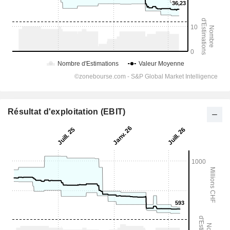
Résultat d'exploitation (EBIT)