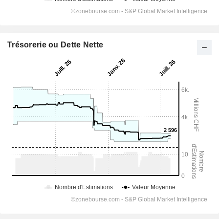
Trésorerie ou Dette Nette