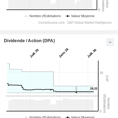
Dividende / Action (DPA)