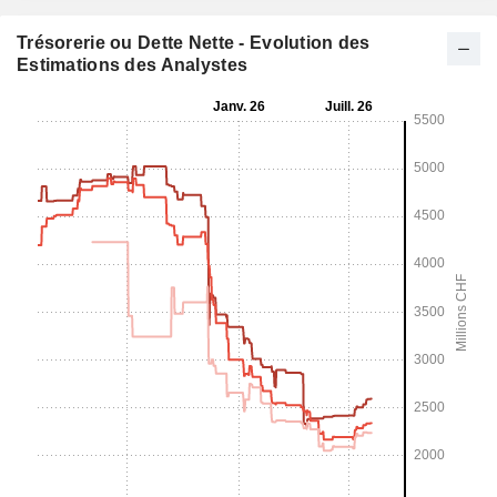
Trésorerie ou Dette Nette - Evolution des
Estimations des Analystes