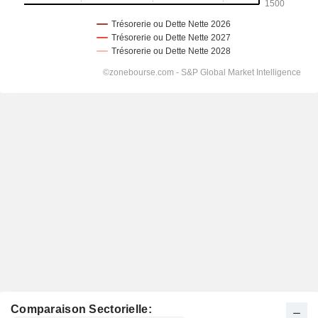
Comparaison Sectorielle: