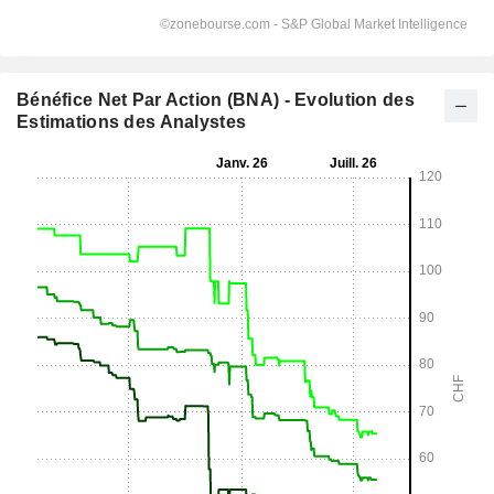
Bénéfice Net Par Action (BNA) - Evolution des
Estimations des Analystes