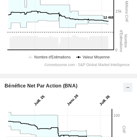
Bénéfice Net Par Action (BNA)