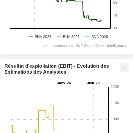
Résultat d'exploitation (EBIT) - Evolution des
Estimations des Analystes