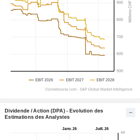
Dividende / Action (DPA) - Evolution des
Estimations des Analystes