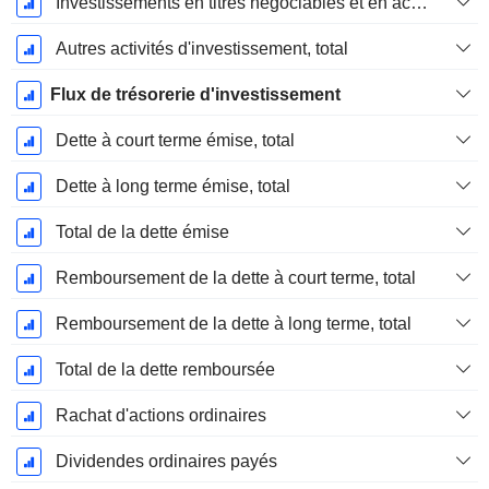
Investissements en titres négociables et en actions, total
Autres activités d'investissement, total
Flux de trésorerie d'investissement
Dette à court terme émise, total
Dette à long terme émise, total
Total de la dette émise
Remboursement de la dette à court terme, total
Remboursement de la dette à long terme, total
Total de la dette remboursée
Rachat d'actions ordinaires
Dividendes ordinaires payés