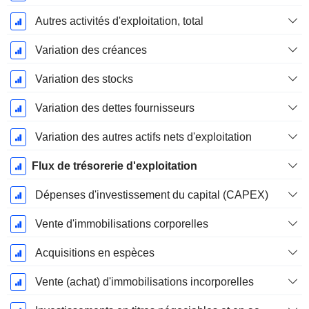
Autres activités d'exploitation, total
Variation des créances
Variation des stocks
Variation des dettes fournisseurs
Variation des autres actifs nets d'exploitation
Flux de trésorerie d'exploitation
Dépenses d'investissement du capital (CAPEX)
Vente d'immobilisations corporelles
Acquisitions en espèces
Vente (achat) d'immobilisations incorporelles