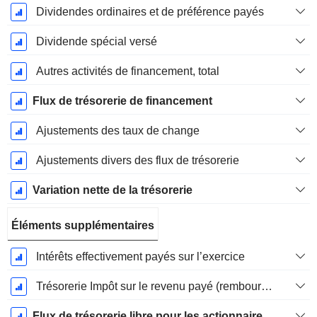
Dividendes ordinaires et de préférence payés
Dividende spécial versé
Autres activités de financement, total
Flux de trésorerie de financement
Ajustements des taux de change
Ajustements divers des flux de trésorerie
Variation nette de la trésorerie
Éléments supplémentaires
Intérêts effectivement payés sur l’exercice
Trésorerie Impôt sur le revenu payé (remboursement)Impôt effectivement payé (remboursé) sur l’exercice
Flux de trésorerie libre pour les actionnaires FCFE