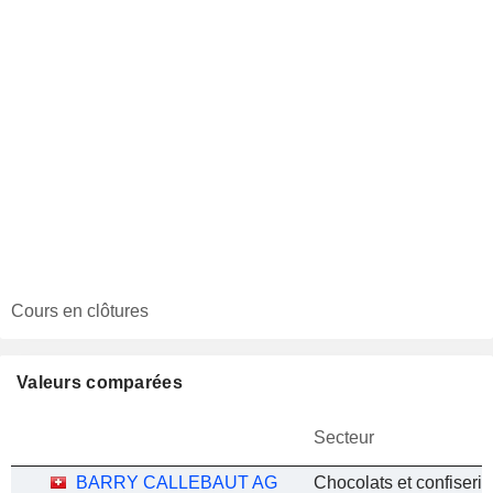
Cours en clôtures
Valeurs comparées
Secteur
BARRY CALLEBAUT AG
Chocolats et confiserie