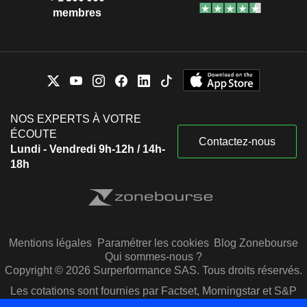
membres
NOS EXPERTS À VOTRE
ÉCOUTE
Contactez-nous
Lundi - Vendredi 9h-12h / 14h-
18h
Mentions légales
Paramétrer les cookies
Blog Zonebourse
Qui sommes-nous ?
Copyright © 2026 Surperformance SAS. Tous droits réservés.
Les cotations sont fournies par Factset, Morningstar et S&P
Capital IQ