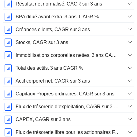
Résultat net normalisé, CAGR sur 3 ans
BPA dilué avant extra, 3 ans. CAGR %
Créances clients, CAGR sur 3 ans
Stocks, CAGR sur 3 ans
Immobilisations corporelles nettes, 3 ans CAGR %
Total des actifs, 3 ans CAGR %
Actif corporel net, CAGR sur 3 ans
Capitaux Propres ordinaires, CAGR sur 3 ans
Flux de trésorerie d’exploitation, CAGR sur 3 ans
CAPEX, CAGR sur 3 ans
Flux de trésorerie libre pour les actionnaires FCFE, CAGR sur 3 ans