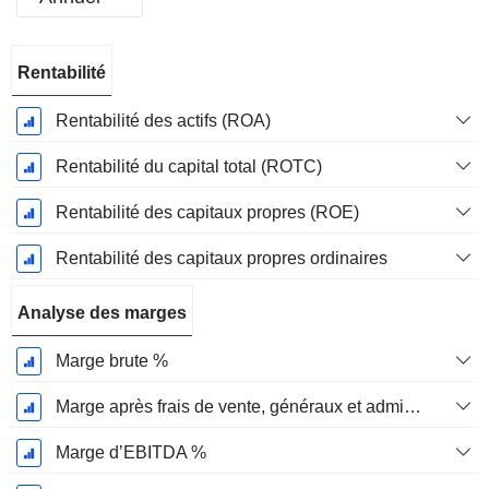
Période
Rentabilité
Fiscale:
Août
Rentabilité des actifs (ROA)
Rentabilité du capital total (ROTC)
Rentabilité des capitaux propres (ROE)
Rentabilité des capitaux propres ordinaires
Analyse des marges
Marge brute %
Marge après frais de vente, généraux et administratifs %
Marge d’EBITDA %