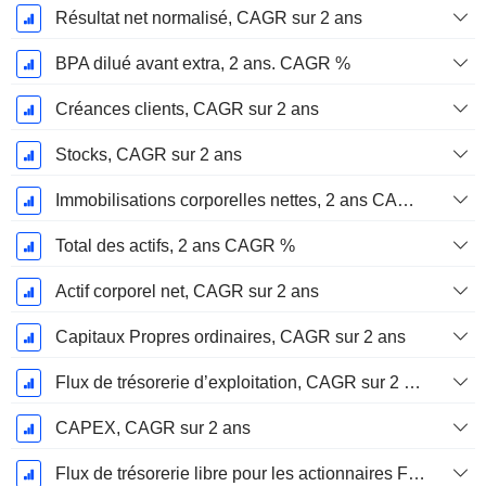
Résultat net normalisé, CAGR sur 2 ans
BPA dilué avant extra, 2 ans. CAGR %
Créances clients, CAGR sur 2 ans
Stocks, CAGR sur 2 ans
Immobilisations corporelles nettes, 2 ans CAGR %
Total des actifs, 2 ans CAGR %
Actif corporel net, CAGR sur 2 ans
Capitaux Propres ordinaires, CAGR sur 2 ans
Flux de trésorerie d’exploitation, CAGR sur 2 ans
CAPEX, CAGR sur 2 ans
Flux de trésorerie libre pour les actionnaires FCFE, CAGR sur 2 ans