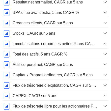
Résultat net normalisé, CAGR sur 5 ans
BPA dilué avant extra, 5 ans CAGR %
Créances clients, CAGR sur 5 ans
Stocks, CAGR sur 5 ans
Immobilisations corporelles nettes, 5 ans CAGR %
Total des actifs, 5 ans CAGR %
Actif corporel net, CAGR sur 5 ans
Capitaux Propres ordinaires, CAGR sur 5 ans
Flux de trésorerie d’exploitation, CAGR sur 5 ans
CAPEX, CAGR sur 5 ans
Flux de trésorerie libre pour les actionnaires FCFE, CAGR sur 5 ans