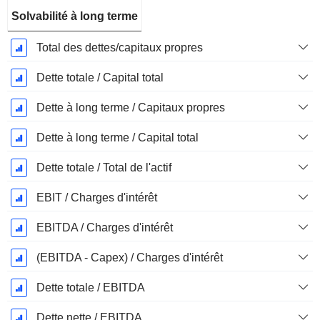
Solvabilité à long terme
Total des dettes/capitaux propres
Dette totale / Capital total
Dette à long terme / Capitaux propres
Dette à long terme / Capital total
Dette totale / Total de l'actif
EBIT / Charges d'intérêt
EBITDA / Charges d'intérêt
(EBITDA - Capex) / Charges d'intérêt
Dette totale / EBITDA
Dette nette / EBITDA