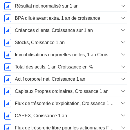
Résultat net normalisé sur 1 an
BPA dilué avant extra, 1 an de croissance
Créances clients, Croissance sur 1 an
Stocks, Croissance 1 an
Immobilisations corporelles nettes, 1 an Croissance
Total des actifs, 1 an Croissance en %
Actif corporel net, Croissance 1 an
Capitaux Propres ordinaires, Croissance 1 an
Flux de trésorerie d’exploitation, Croissance 1 an
CAPEX, Croissance 1 an
Flux de trésorerie libre pour les actionnaires FCFE, Croissance 1 an