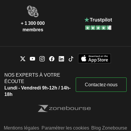
+ 1 300 000
membres
NOS EXPERTS À VOTRE
ÉCOUTE
Contactez-nous
Lundi - Vendredi 9h-12h / 14h-
18h
Mentions légales
Paramétrer les cookies
Blog Zonebourse