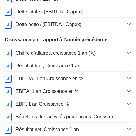
Dette totale / (EBITDA - Capex)
Dette nette / (EBITDA - Capex)
Croissance par rapport à l'année précédente
Chiffre d’affaires, croissance 1 an (%)
Résultat brut, Croissance 1 an
EBITDA, 1 an Croissance en %
EBITA, 1 an Croissance en %
EBIT, 1 an Croissance %
Bénéfices des activités poursuivies, Croissance 1 an
Résultat net, Croissance 1 an