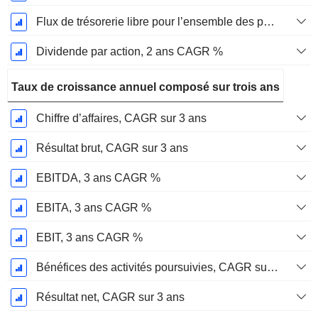
Flux de trésorerie libre pour l’ensemble des pourvoyeurs de fonds (créanciers et actionnaires) FCFF, CAGR sur 2 ans
Dividende par action, 2 ans CAGR %
Taux de croissance annuel composé sur trois ans
Chiffre d’affaires, CAGR sur 3 ans
Résultat brut, CAGR sur 3 ans
EBITDA, 3 ans CAGR %
EBITA, 3 ans CAGR %
EBIT, 3 ans CAGR %
Bénéfices des activités poursuivies, CAGR sur 3 ans
Résultat net, CAGR sur 3 ans