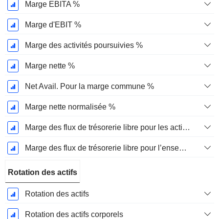
Marge EBITA %
Marge d'EBIT %
Marge des activités poursuivies %
Marge nette %
Net Avail. Pour la marge commune %
Marge nette normalisée %
Marge des flux de trésorerie libre pour les actionnaires
Marge des flux de trésorerie libre pour l’ensemble des pourvoyeurs de fonds
Rotation des actifs
Rotation des actifs
Rotation des actifs corporels