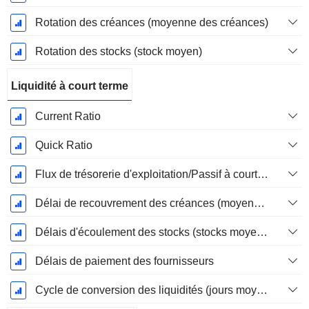
Rotation des créances (moyenne des créances)
Rotation des stocks (stock moyen)
Liquidité à court terme
Current Ratio
Quick Ratio
Flux de trésorerie d'exploitation/Passif à court terme
Délai de recouvrement des créances (moyenne des créances)
Délais d'écoulement des stocks (stocks moyens)
Délais de paiement des fournisseurs
Cycle de conversion des liquidités (jours moyens)