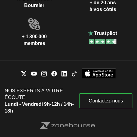
+ de 20 ans
Boursier
à vos côtés
+ 1 300 000
membres
NOS EXPERTS À VOTRE
ÉCOUTE
Contactez-nous
Lundi - Vendredi 9h-12h / 14h-
18h