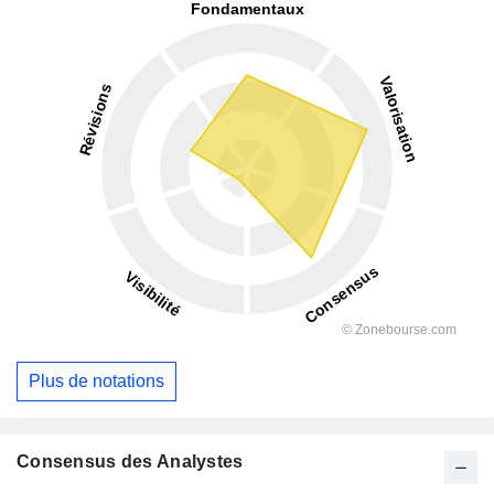
Plus de notations
Consensus des Analystes