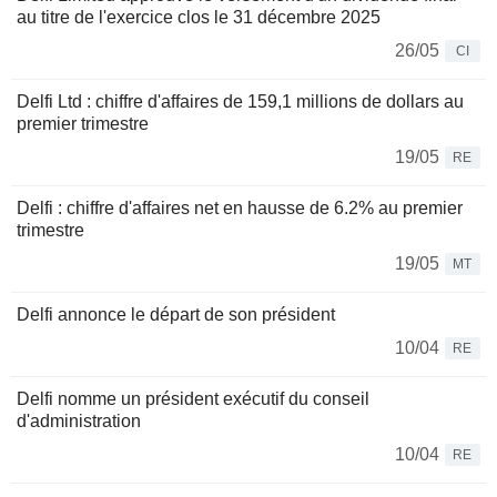
au titre de l'exercice clos le 31 décembre 2025
26/05
CI
Delfi Ltd : chiffre d'affaires de 159,1 millions de dollars au
premier trimestre
19/05
RE
Delfi : chiffre d'affaires net en hausse de 6.2% au premier
trimestre
19/05
MT
Delfi annonce le départ de son président
10/04
RE
Delfi nomme un président exécutif du conseil
d'administration
10/04
RE