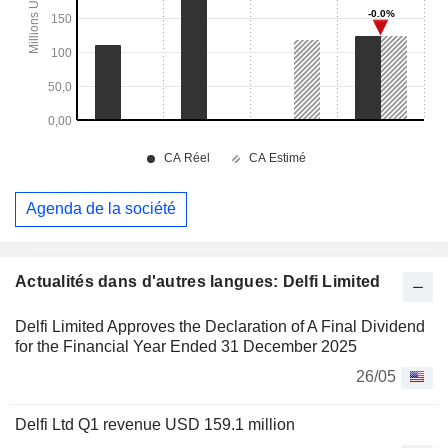
Agenda de la société
Actualités dans d'autres langues: Delfi Limited
Delfi Limited Approves the Declaration of A Final Dividend
for the Financial Year Ended 31 December 2025
26/05
Delfi Ltd Q1 revenue USD 159.1 million