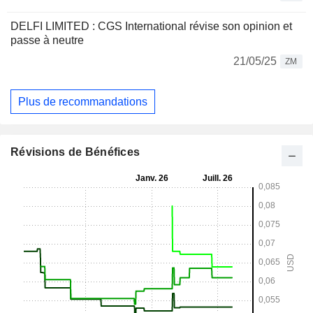
DELFI LIMITED : CGS International révise son opinion et
passe à neutre
21/05/25
ZM
Plus de recommandations
Révisions de Bénéfices