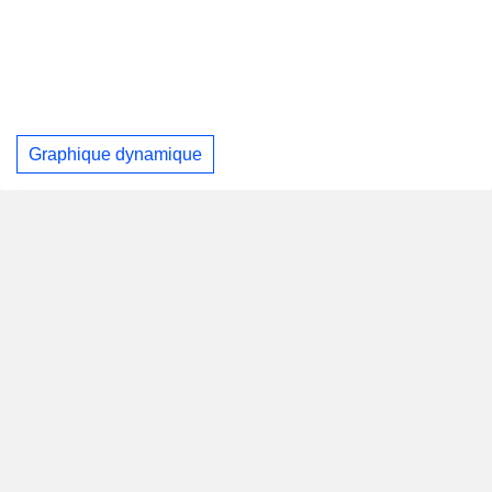
Graphique dynamique