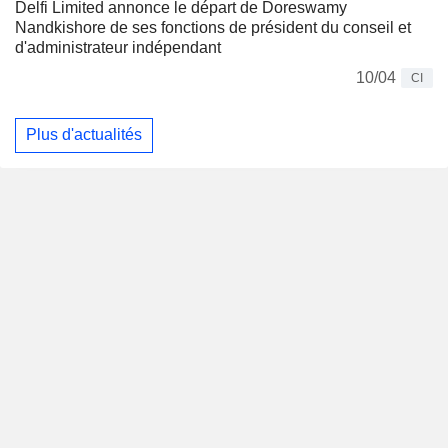
Delfi Limited annonce le départ de Doreswamy
Nandkishore de ses fonctions de président du conseil et
d'administrateur indépendant
10/04
CI
Plus d'actualités