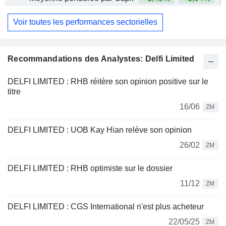
Voir toutes les performances sectorielles
Recommandations des Analystes: Delfi Limited
DELFI LIMITED : RHB réitère son opinion positive sur le
titre
16/06
ZM
DELFI LIMITED : UOB Kay Hian relève son opinion
26/02
ZM
DELFI LIMITED : RHB optimiste sur le dossier
11/12
ZM
DELFI LIMITED : CGS International n'est plus acheteur
22/05/25
ZM