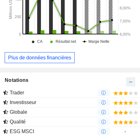
Plus de données financières
Notations
Trader
Investisseur
Globale
Qualité
ESG MSCI
-