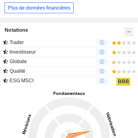
Plus de données financières
Notations
Trader
Investisseur
Globale
Qualité
ESG MSCI
BBB