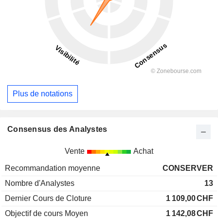
Plus de notations
Consensus des Analystes
Vente
Achat
Recommandation moyenne
CONSERVER
Nombre d'Analystes
13
Dernier Cours de Cloture
1 109,00
CHF
Objectif de cours Moyen
1 142,08
CHF