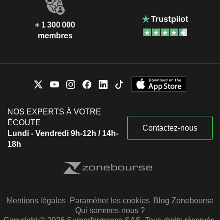
+ 1 300 000
membres
NOS EXPERTS À VOTRE
ÉCOUTE
Contactez-nous
Lundi - Vendredi 9h-12h / 14h-
18h
Mentions légales
Paramétrer les cookies
Blog Zonebourse
Qui sommes-nous ?