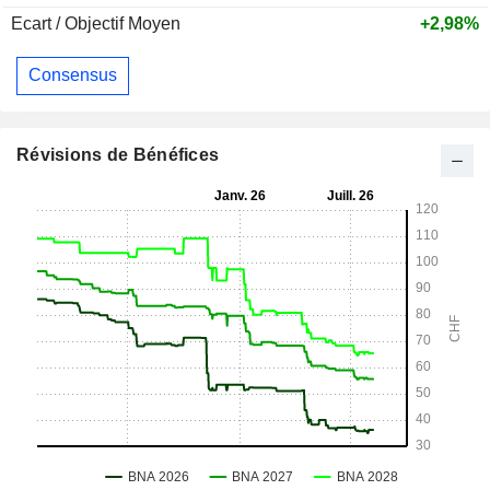
Ecart / Objectif Moyen
+2,98%
Consensus
Révisions de Bénéfices