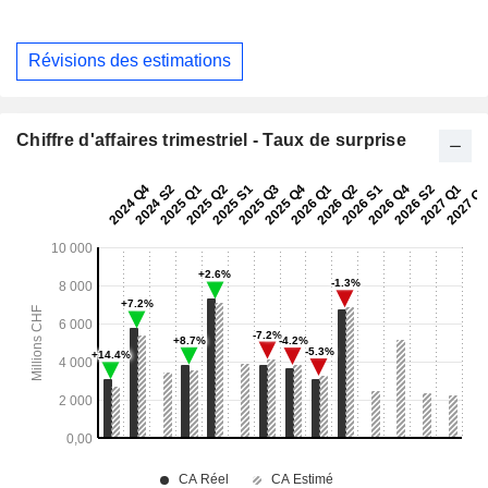
Révisions des estimations
Chiffre d'affaires trimestriel - Taux de surprise