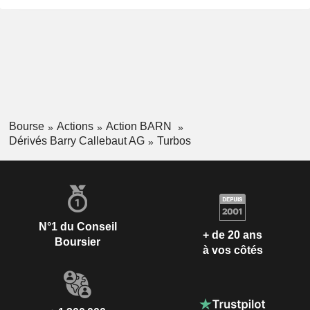
Bourse
Actions
Action BARN
Dérivés Barry Callebaut AG
Turbos
N°1 du Conseil
+ de 20 ans
Boursier
à vos côtés