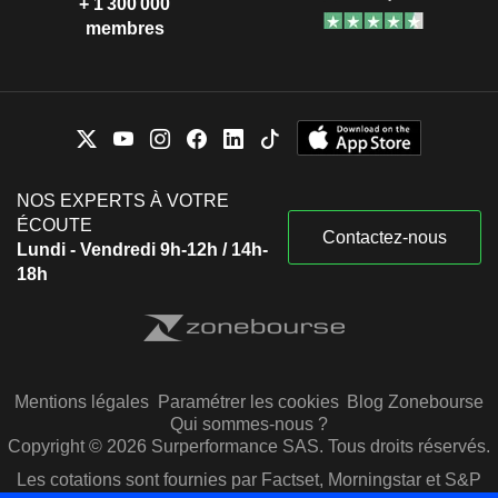
+ 1 300 000
membres
NOS EXPERTS À VOTRE
ÉCOUTE
Contactez-nous
Lundi - Vendredi 9h-12h / 14h-
18h
Mentions légales
Paramétrer les cookies
Blog Zonebourse
Qui sommes-nous ?
Copyright © 2026 Surperformance SAS. Tous droits réservés.
Les cotations sont fournies par Factset, Morningstar et S&P