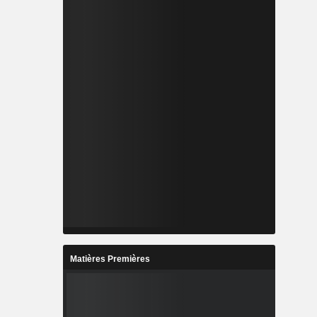
Matières Premières