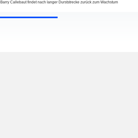
Barry Callebaut findet nach langer Durststrecke zurück zum Wachstum