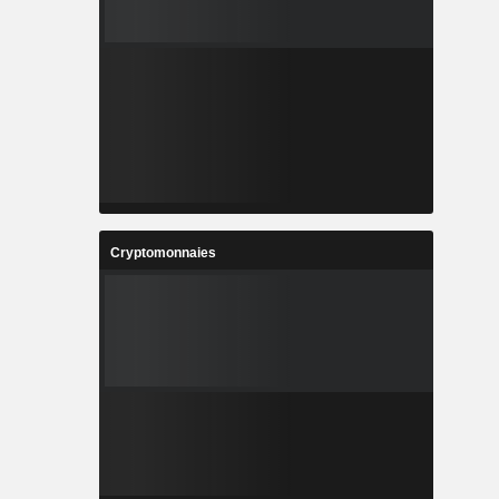
Cryptomonnaies