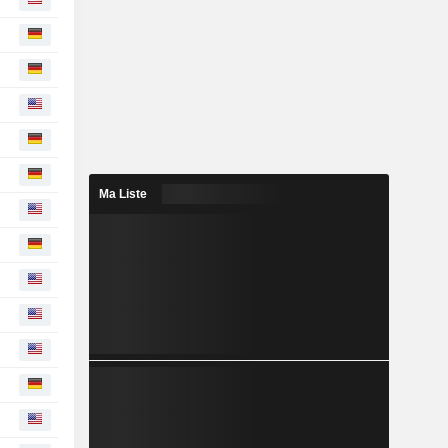
Ma Liste