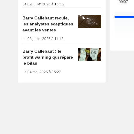
09/07
Le 09 juillet 2026 à 15:55
Barry Callebaut recule,
les analystes sceptiques
avant les ventes
Le 08 juillet 2026 à 11:12
Barry Callebaut : le
profit warning qui répare
le bilan
Le 04 mai 2026 à 15:27