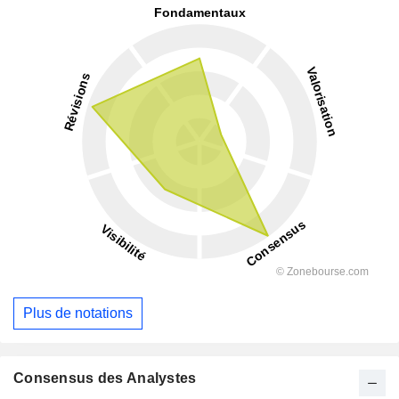
Plus de notations
Consensus des Analystes