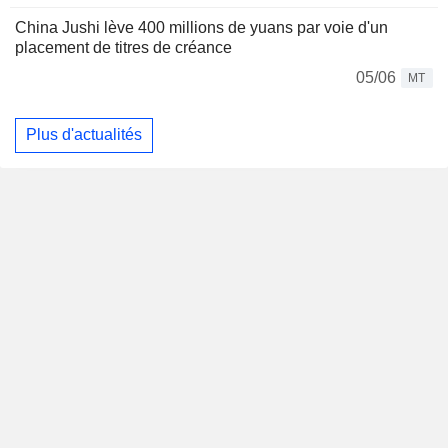
China Jushi lève 400 millions de yuans par voie d'un
placement de titres de créance
05/06
MT
Plus d'actualités