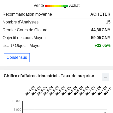
Vente
Achat
Recommandation moyenne
ACHETER
Nombre d'Analystes
15
Dernier Cours de Cloture
44,38
CNY
Objectif de cours Moyen
59,05
CNY
Ecart / Objectif Moyen
+33,05%
Consensus
Chiffre d'affaires trimestriel - Taux de surprise