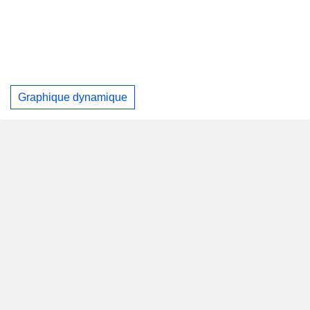
Graphique dynamique