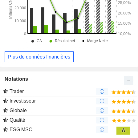
Plus de données financières
Notations
Trader
Investisseur
Globale
Qualité
ESG MSCI
A