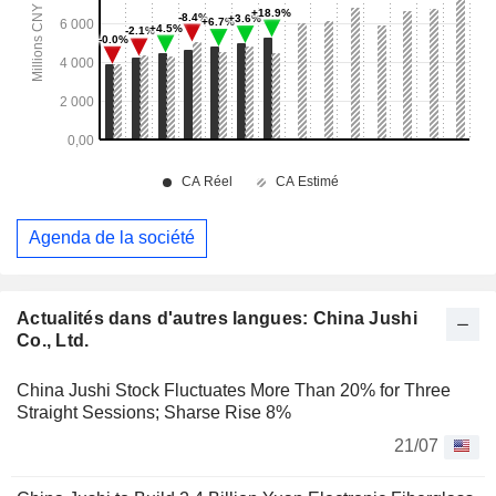
Agenda de la société
Actualités dans d'autres langues: China Jushi
Co., Ltd.
China Jushi Stock Fluctuates More Than 20% for Three
Straight Sessions; Sharse Rise 8%
21/07