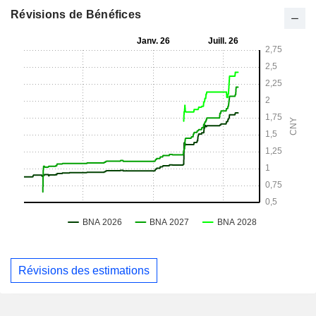
Révisions de Bénéfices
Révisions des estimations