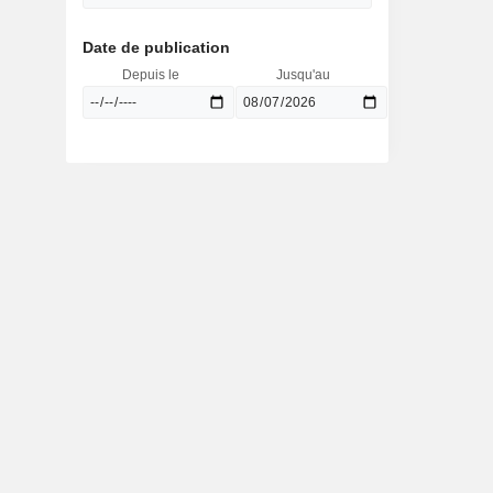
Date de publication
Depuis le
Jusqu'au