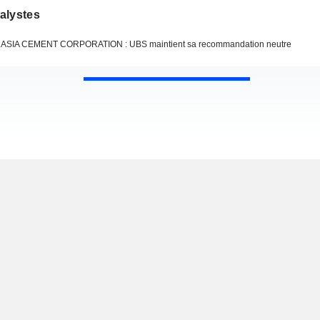
alystes
ASIA CEMENT CORPORATION : UBS maintient sa recommandation neutre