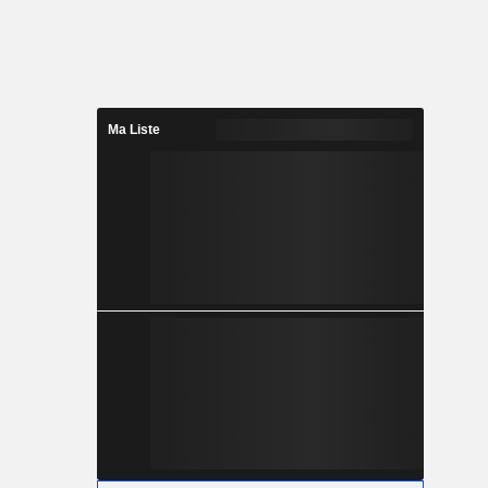
Ma Liste