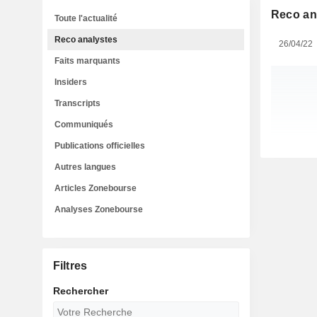
Reco an
Toute l'actualité
Reco analystes
26/04/22
Faits marquants
Insiders
Transcripts
Communiqués
Publications officielles
Autres langues
Articles Zonebourse
Analyses Zonebourse
Filtres
Rechercher