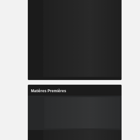
Matières Premières