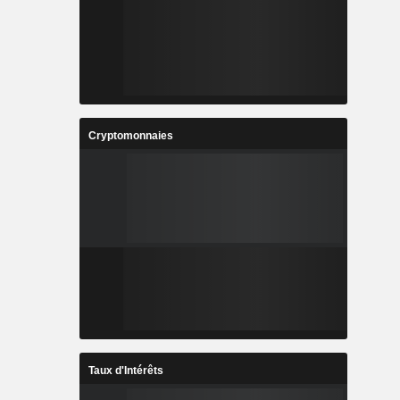
Cryptomonnaies
Taux d'Intérêts