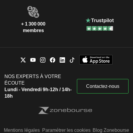
+ 1 300 000
membres
NOS EXPERTS À VOTRE
ÉCOUTE
Contactez-nous
Lundi - Vendredi 9h-12h / 14h-
18h
Mentions légales
Paramétrer les cookies
Blog Zonebourse