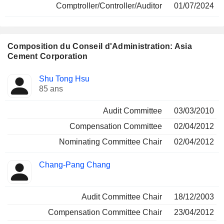
Comptroller/Controller/Auditor
01/07/2024
Composition du Conseil d'Administration: Asia
Cement Corporation
Administrateur
Comités
Shu Tong Hsu
85 ans
Audit Committee
03/03/2010
Compensation Committee
02/04/2012
Nominating Committee Chair
02/04/2012
Chang-Pang Chang
Audit Committee Chair
18/12/2003
Compensation Committee Chair
23/04/2012