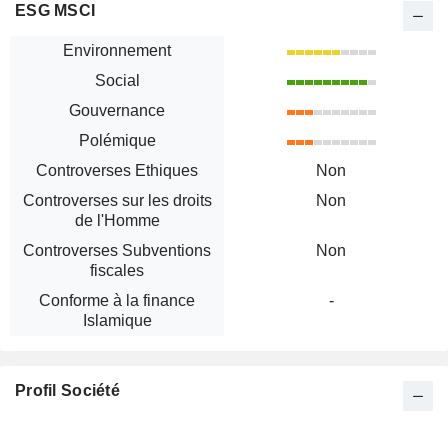
ESG MSCI
Environnement
Social
Gouvernance
Polémique
Controverses Ethiques
Non
Controverses sur les droits
Non
de l'Homme
Controverses Subventions
Non
fiscales
Conforme à la finance
-
Islamique
Profil Société