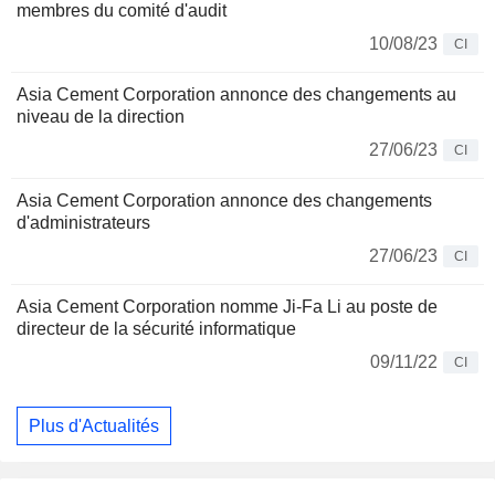
membres du comité d'audit
10/08/23
CI
Asia Cement Corporation annonce des changements au
niveau de la direction
27/06/23
CI
Asia Cement Corporation annonce des changements
d'administrateurs
27/06/23
CI
Asia Cement Corporation nomme Ji-Fa Li au poste de
directeur de la sécurité informatique
09/11/22
CI
Plus d'Actualités