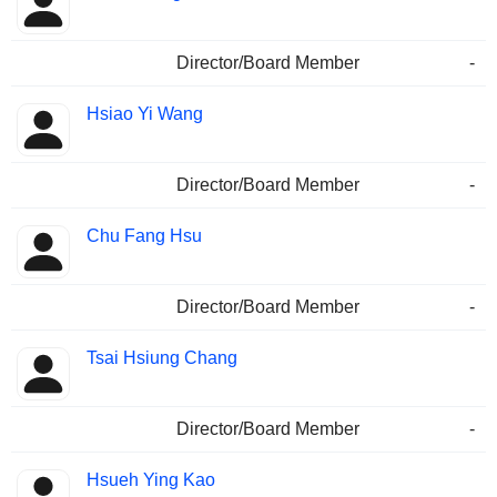
Director/Board Member
-
Hsiao Yi Wang
Director/Board Member
-
Chu Fang Hsu
Director/Board Member
-
Tsai Hsiung Chang
Director/Board Member
-
Hsueh Ying Kao