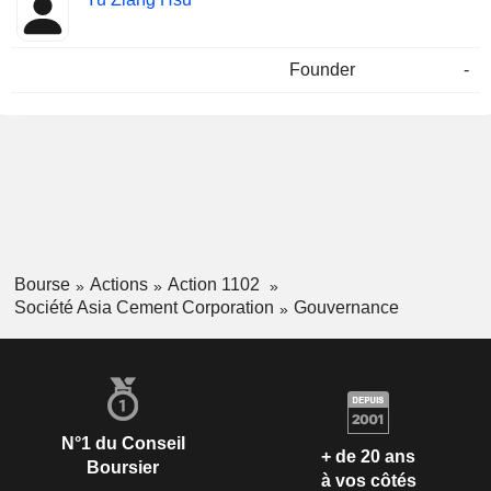
Founder
-
Bourse
Actions
Action 1102
Société Asia Cement Corporation
Gouvernance
N°1 du Conseil
+ de 20 ans
Boursier
à vos côtés