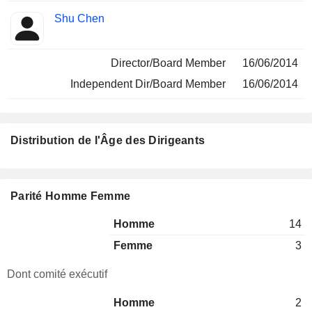
Shu Chen
Director/Board Member
16/06/2014
Independent Dir/Board Member
16/06/2014
Distribution de l'Âge des Dirigeants
Parité Homme Femme
Homme
14
Femme
3
Dont comité exécutif
Homme
2