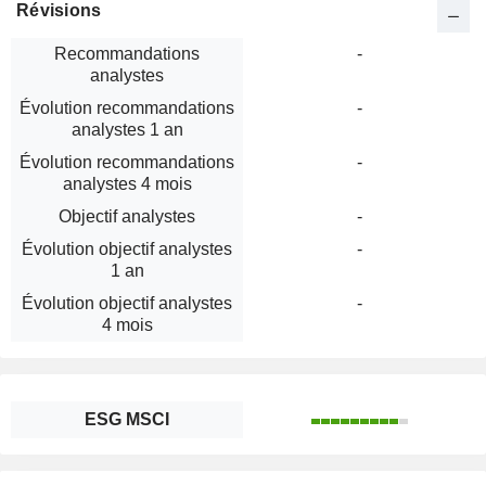
Révisions
Recommandations
-
analystes
Évolution recommandations
-
analystes 1 an
Évolution recommandations
-
analystes 4 mois
Objectif analystes
-
Évolution objectif analystes
-
1 an
Évolution objectif analystes
-
4 mois
ESG MSCI