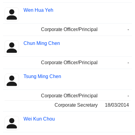
Wen Hua Yeh
Corporate Officer/Principal
-
Chun Ming Chen
Corporate Officer/Principal
-
Tsung Ming Chen
Corporate Officer/Principal
-
Corporate Secretary
18/03/2014
Wei Kun Chou