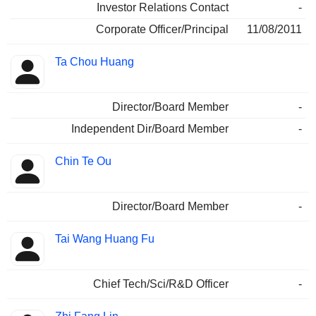
Investor Relations Contact
-
Corporate Officer/Principal
11/08/2011
Ta Chou Huang
Director/Board Member
-
Independent Dir/Board Member
-
Chin Te Ou
Director/Board Member
-
Tai Wang Huang Fu
Chief Tech/Sci/R&D Officer
-