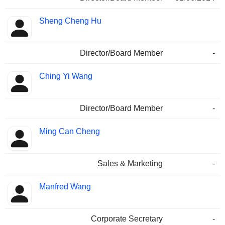
Sheng Cheng Hu
Director/Board Member
-
Ching Yi Wang
Director/Board Member
-
Ming Can Cheng
Sales & Marketing
-
Manfred Wang
Corporate Secretary
-