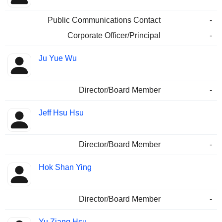
Public Communications Contact
-
Corporate Officer/Principal
-
Ju Yue Wu
Director/Board Member
-
Jeff Hsu Hsu
Director/Board Member
-
Hok Shan Ying
Director/Board Member
-
Yu Ziang Hsu