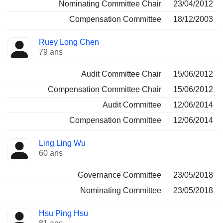
Nominating Committee Chair
23/04/2012
Compensation Committee
18/12/2003
Ruey Long Chen
79 ans
Audit Committee Chair
15/06/2012
Compensation Committee Chair
15/06/2012
Audit Committee
12/06/2014
Compensation Committee
12/06/2014
Ling Ling Wu
60 ans
Governance Committee
23/05/2018
Nominating Committee
23/05/2018
Hsu Ping Hsu