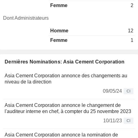
Femme
2
Dont Administrateurs
Homme
12
Femme
1
Dernières Nominations: Asia Cement Corporation
Asia Cement Corporation annonce des changements au
niveau de la direction
09/05/24
CI
Asia Cement Corporation annonce le changement de
l'auditeur interne en chef, à compter du 25 novembre 2023
10/11/23
CI
Asia Cement Corporation annonce la nomination de