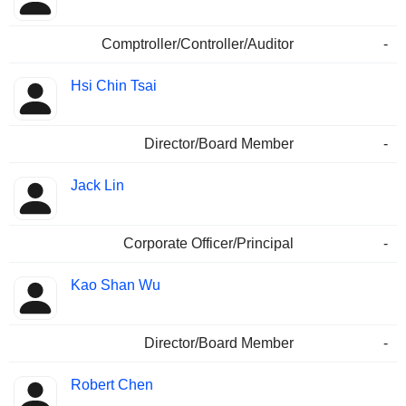
Comptroller/Controller/Auditor
-
Hsi Chin Tsai
Director/Board Member
-
Jack Lin
Corporate Officer/Principal
-
Kao Shan Wu
Director/Board Member
-
Robert Chen