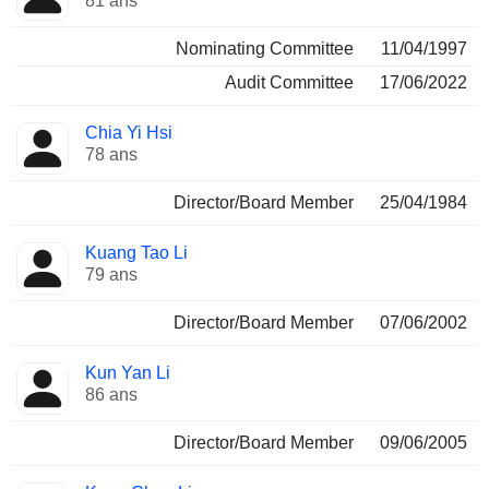
81 ans
Nominating Committee
11/04/1997
Audit Committee
17/06/2022
Chia Yi Hsi
78 ans
Director/Board Member
25/04/1984
Kuang Tao Li
79 ans
Director/Board Member
07/06/2002
Kun Yan Li
86 ans
Director/Board Member
09/06/2005