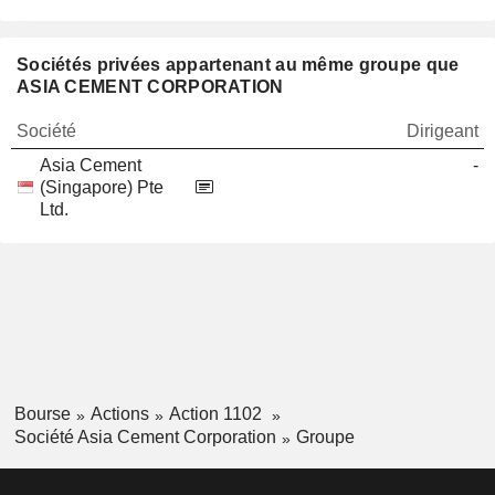
Sociétés privées appartenant au même groupe que
ASIA CEMENT CORPORATION
Société
Dirigeant
Asia Cement
-
(Singapore) Pte
Ltd.
Bourse
Actions
Action 1102
Société Asia Cement Corporation
Groupe