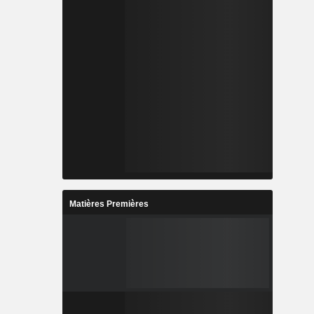
Matières Premières