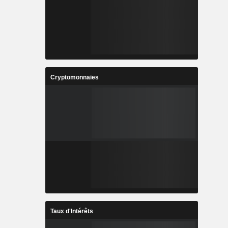
Cryptomonnaies
Taux d'Intérêts