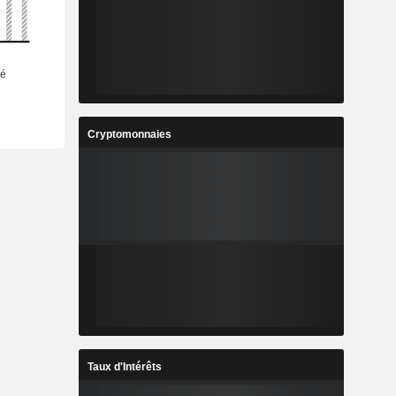
Cryptomonnaies
Taux d'Intérêts