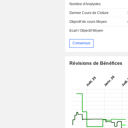
Nombre d'Analystes
Dernier Cours de Cloture
Objectif de cours Moyen
Ecart / Objectif Moyen
Consensus
Révisions de Bénéfices