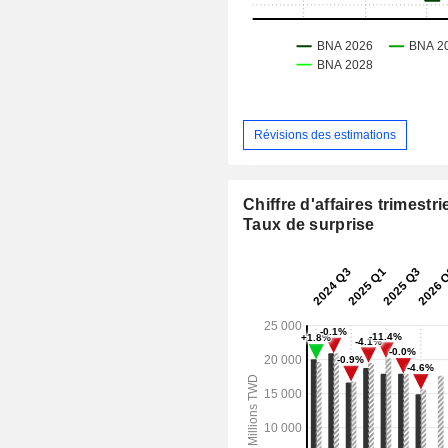
Révisions des estimations
Chiffre d'affaires trimestrie
Taux de surprise