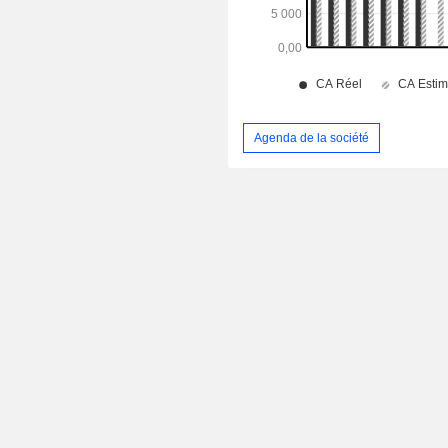
Agenda de la société