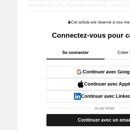
Cet article est réservé à nos 
Connectez-vous pour c
Se connecter
Créer
Continuer avec Goog
Continuer avec Appl
Continuer avec Linke
ou par email
Continuer avec un emai