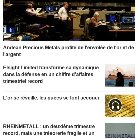
Andean Precious Metals profite de l'envolée de l'or et de
l'argent
Elsight Limited transforme sa dynamique
dans la défense en un chiffre d'affaires
trimestriel record
L'or se réveille, les puces se font secouer
RHEINMETALL : un deuxième trimestre
record, mais une trésorerie fragile et un