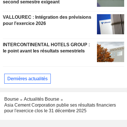
second semestre exigeant
VALLOUREC : Intégration des prévisions
pour l'exercice 2026
INTERCONTINENTAL HOTELS GROUP :
le point avant les résultats semestriels
Dernières actualités
Bourse
Actualités Bourse
Asia Cement Corporation publie ses résultats financiers
pour l'exercice clos le 31 décembre 2025