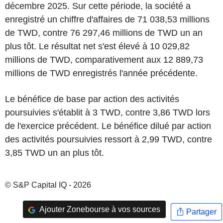
décembre 2025. Sur cette période, la société a
enregistré un chiffre d'affaires de 71 038,53 millions
de TWD, contre 76 297,46 millions de TWD un an
plus tôt. Le résultat net s'est élevé à 10 029,82
millions de TWD, comparativement aux 12 889,73
millions de TWD enregistrés l'année précédente.
Le bénéfice de base par action des activités
poursuivies s'établit à 3 TWD, contre 3,86 TWD lors
de l'exercice précédent. Le bénéfice dilué par action
des activités poursuivies ressort à 2,99 TWD, contre
3,85 TWD un an plus tôt.
© S&P Capital IQ - 2026
Ajouter Zonebourse à vos sources
Partager