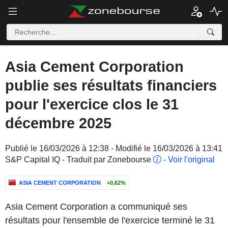
Asia Cement Corporation
publie ses résultats financiers
pour l'exercice clos le 31
décembre 2025
Publié le 16/03/2026 à 12:38 - Modifié le 16/03/2026 à 13:41
S&P Capital IQ - Traduit par Zonebourse
-
Voir l'original
ASIA CEMENT CORPORATION
+0,62%
Asia Cement Corporation a communiqué ses
résultats pour l'ensemble de l'exercice terminé le 31