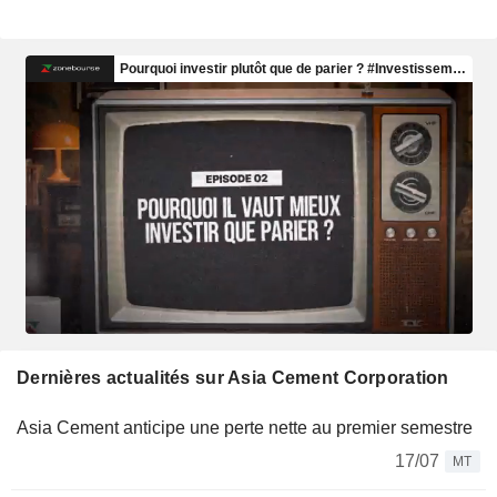
Dernières actualités sur Asia Cement Corporation
Asia Cement anticipe une perte nette au premier semestre
17/07
MT