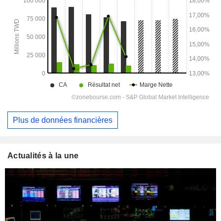
Plus de données financières
Actualités à la une