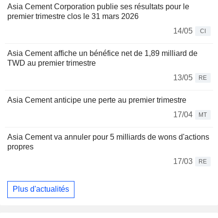
Asia Cement Corporation publie ses résultats pour le
premier trimestre clos le 31 mars 2026
14/05
CI
Asia Cement affiche un bénéfice net de 1,89 milliard de
TWD au premier trimestre
13/05
RE
Asia Cement anticipe une perte au premier trimestre
17/04
MT
Asia Cement va annuler pour 5 milliards de wons d'actions
propres
17/03
RE
Plus d'actualités