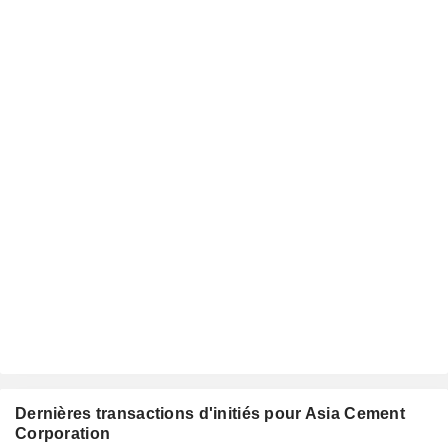
Dernières transactions d'initiés pour Asia Cement
Corporation