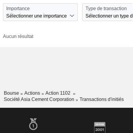
Importance
Type de transaction
Sélectionner une importance
Sélectionner un type d
Aucun résultat
Bourse
Actions
Action 1102
Société Asia Cement Corporation
Transactions d'initiés