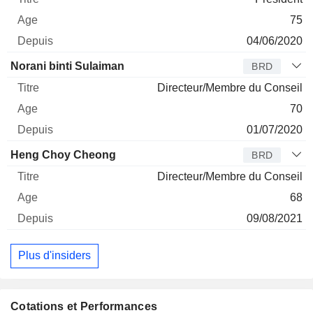
75
04/06/2020
Norani binti Sulaiman
BRD
Directeur/Membre du Conseil
70
01/07/2020
Heng Choy Cheong
BRD
Directeur/Membre du Conseil
68
09/08/2021
Plus d'insiders
Cotations et Performances