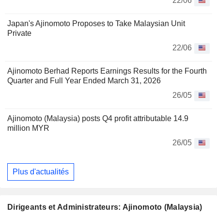
22/06
Japan's Ajinomoto Proposes to Take Malaysian Unit
Private
22/06
Ajinomoto Berhad Reports Earnings Results for the Fourth
Quarter and Full Year Ended March 31, 2026
26/05
Ajinomoto (Malaysia) posts Q4 profit attributable 14.9
million MYR
26/05
Plus d'actualités
Dirigeants et Administrateurs: Ajinomoto (Malaysia)