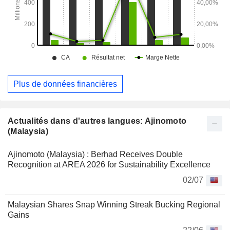
Plus de données financières
Actualités dans d'autres langues: Ajinomoto
(Malaysia)
Ajinomoto (Malaysia) : Berhad Receives Double
Recognition at AREA 2026 for Sustainability Excellence
02/07
Malaysian Shares Snap Winning Streak Bucking Regional
Gains