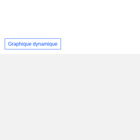
Graphique dynamique