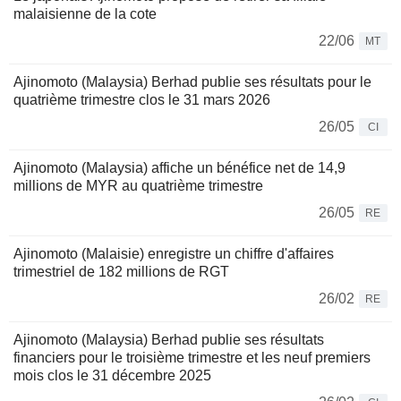
malaisienne de la cote
22/06
MT
Ajinomoto (Malaysia) Berhad publie ses résultats pour le
quatrième trimestre clos le 31 mars 2026
26/05
CI
Ajinomoto (Malaysia) affiche un bénéfice net de 14,9
millions de MYR au quatrième trimestre
26/05
RE
Ajinomoto (Malaisie) enregistre un chiffre d'affaires
trimestriel de 182 millions de RGT
26/02
RE
Ajinomoto (Malaysia) Berhad publie ses résultats
financiers pour le troisième trimestre et les neuf premiers
mois clos le 31 décembre 2025