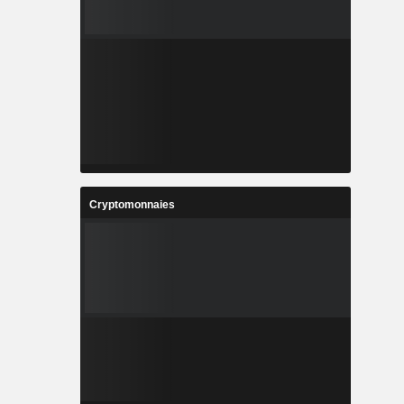
Cryptomonnaies