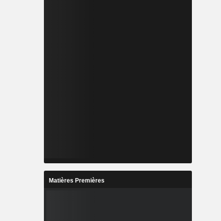
Matières Premières