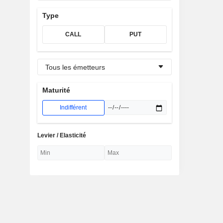
Type
CALL
PUT
Tous les émetteurs
Maturité
Indifférent
Levier / Elasticité