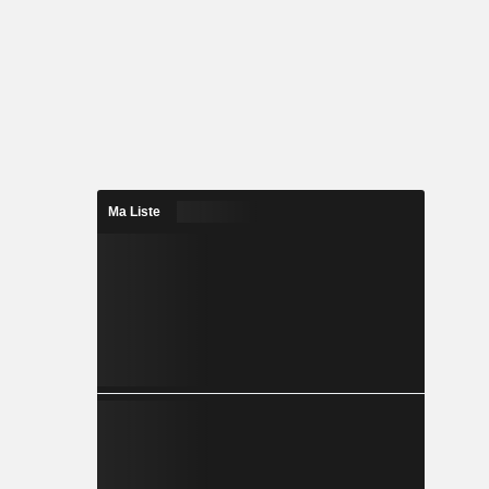
Ma Liste