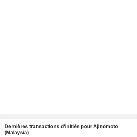
Dernières transactions d'initiés pour Ajinomoto
(Malaysia)