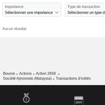
Importance
Type de transaction
Sélectionner une importance
Sélectionner un type d
Aucun résultat
Bourse
Actions
Action 2658
Société Ajinomoto (Malaysia)
Transactions d'initiés