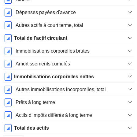
Dépenses payées d'avance
Autres actifs à court terme, total
Total de l'actif circulant
Immobilisations corporelles brutes
Amortissements cumulés
Immobilisations corporelles nettes
Autres immobilisations incorporelles, total
Prêts à long terme
Actifs d'impôts différés à long terme
Total des actifs