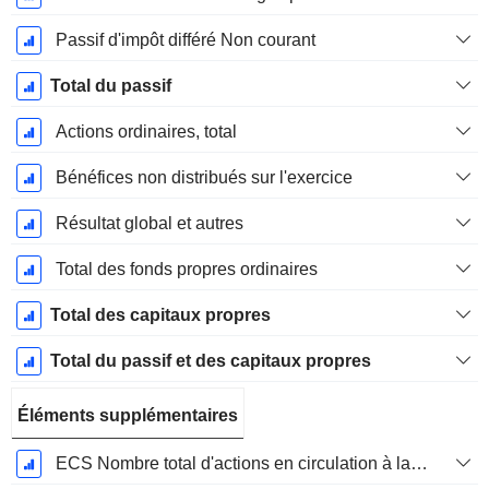
Passif d'impôt différé Non courant
Total du passif
Actions ordinaires, total
Bénéfices non distribués sur l'exercice
Résultat global et autres
Total des fonds propres ordinaires
Total des capitaux propres
Total du passif et des capitaux propres
Éléments supplémentaires
ECS Nombre total d'actions en circulation à la date de dépôt