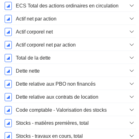
ECS Total des actions ordinaires en circulation
Actif net par action
Actif corporel net
Actif corporel net par action
Total de la dette
Dette nette
Dette relative aux PBO non financés
Dette relative aux contrats de location
Code comptable - Valorisation des stocks
Stocks - matières premières, total
Stocks - travaux en cours, total