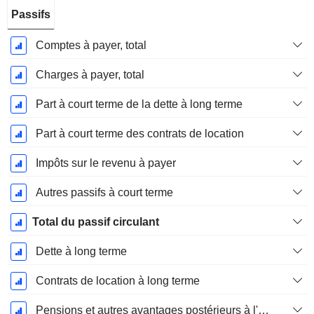
Passifs
Comptes à payer, total
Charges à payer, total
Part à court terme de la dette à long terme
Part à court terme des contrats de location
Impôts sur le revenu à payer
Autres passifs à court terme
Total du passif circulant
Dette à long terme
Contrats de location à long terme
Pensions et autres avantages postérieurs à l'emploi