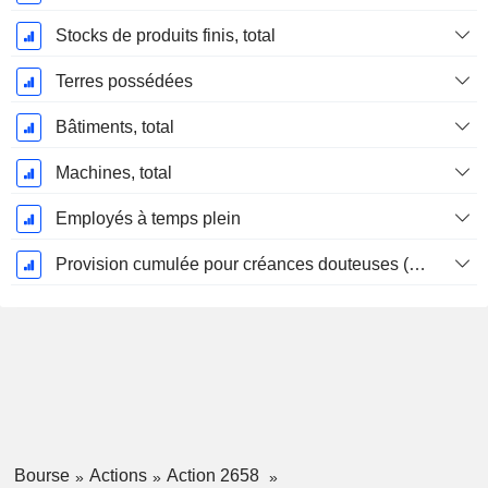
Stocks de produits finis, total
Terres possédées
Bâtiments, total
Machines, total
Employés à temps plein
Provision cumulée pour créances douteuses (Supple)
Bourse
Actions
Action 2658