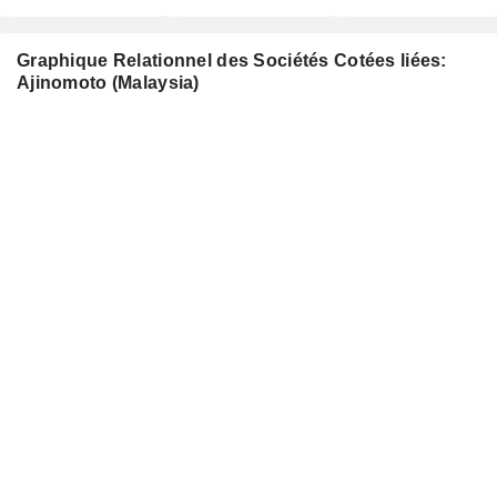
Graphique Relationnel des Sociétés Cotées liées:
Ajinomoto (Malaysia)