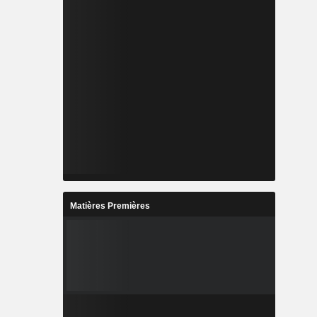
Matières Premières