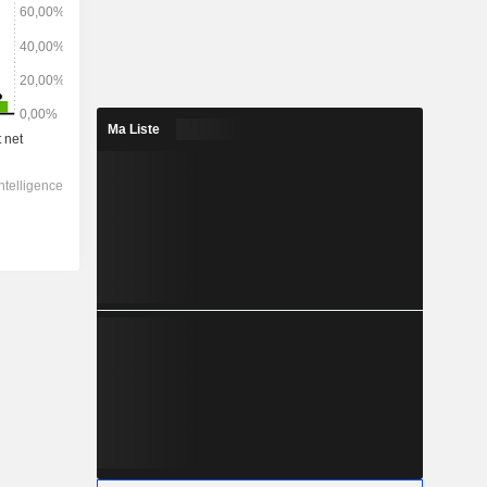
Ma Liste