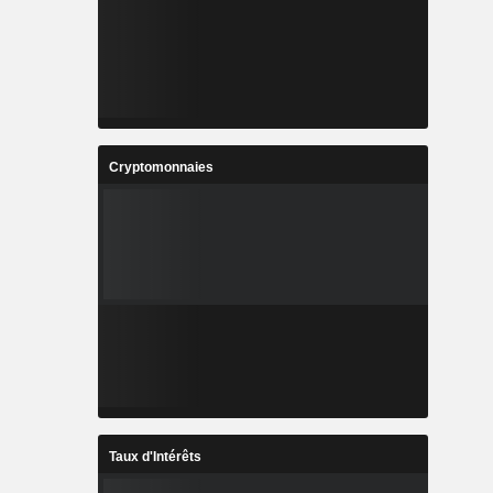
Cryptomonnaies
Taux d'Intérêts