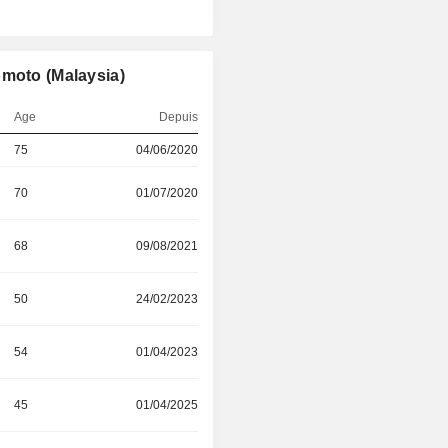
omoto (Malaysia)
Age
Depuis
75
04/06/2020
70
01/07/2020
68
09/08/2021
50
24/02/2023
54
01/04/2023
45
01/04/2025