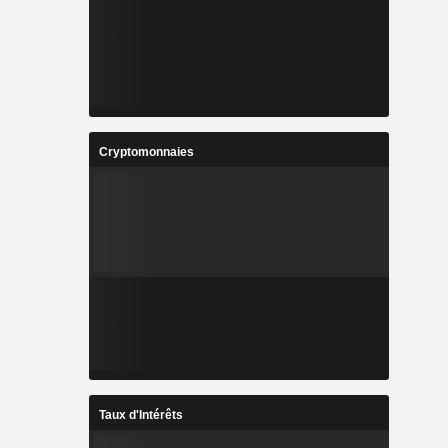
Cryptomonnaies
Taux d'Intérêts