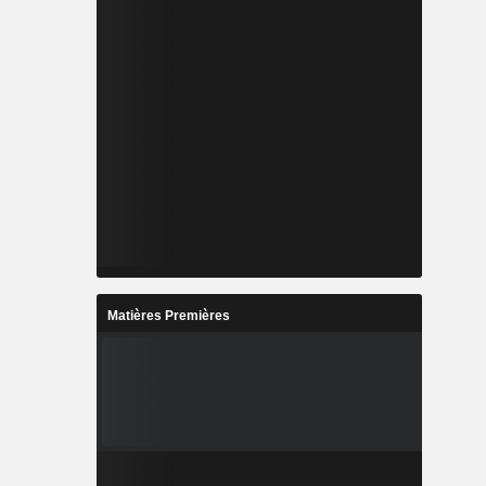
Matières Premières