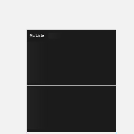
Ma Liste