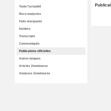
Publicat
Toute l'actualité
Reco analystes
Faits marquants
Insiders
Transcripts
Communiqués
Publications officielles
Autres langues
Articles Zonebourse
Analyses Zonebourse