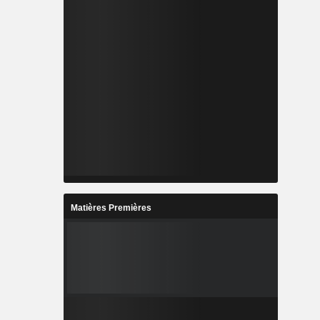
Matières Premières