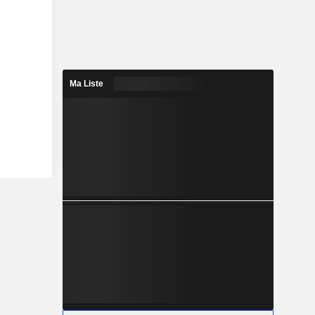
Ma Liste