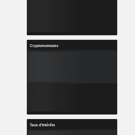
Cryptomonnaies
Taux d'Intérêts