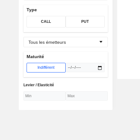
Type
CALL
PUT
Tous les émetteurs
Maturité
Indifférent
Levier / Elasticité